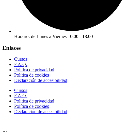
Horario: de Lunes a Viernes 10:00 - 18:00
Enlaces
Cursos
F.A.Q.
Política de privacidad
Política de cookies
Declaración de accesibilidad
Cursos
F.A.Q.
Política de privacidad
Política de cookies
Declaración de accesibilidad