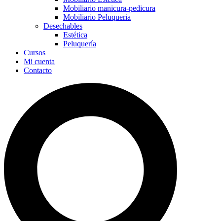
Mobiliario manicura-pedicura
Mobiliario Peluqueria
Desechables
Estética
Peluquería
Cursos
Mi cuenta
Contacto