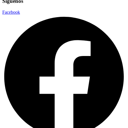
Síguenos
Facebook