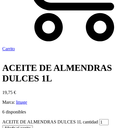
Carrito
ACEITE DE ALMENDRAS
DULCES 1L
19,75
€
Marca:
Image
6 disponibles
ACEITE DE ALMENDRAS DULCES 1L cantidad