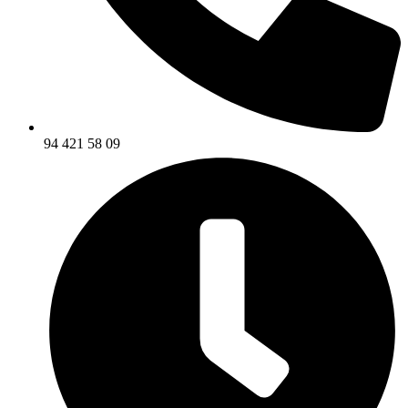
94 421 58 09