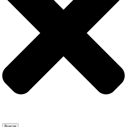
Buscar