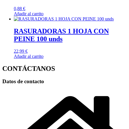
0,88
€
Añadir al carrito
RASURADORAS 1 HOJA CON
PEINE 100 unds
22,99
€
Añadir al carrito
CONTÁCTANOS
Datos de contacto