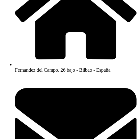
Fernandez del Campo, 26 bajo - Bilbao - España