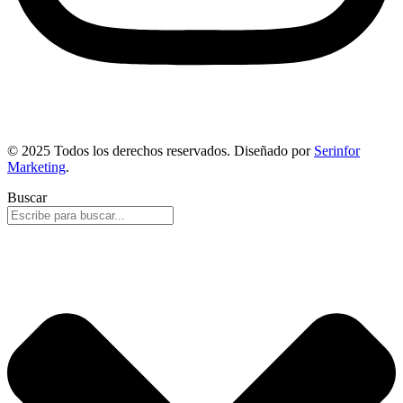
© 2025 Todos los derechos reservados. Diseñado por
Serinfor
Marketing
.
Buscar