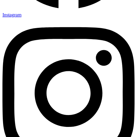
Instagram