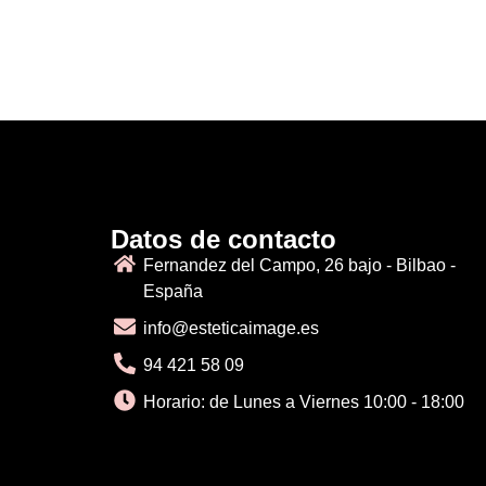
Datos de contacto
Fernandez del Campo, 26 bajo - Bilbao -
España
info@esteticaimage.es
94 421 58 09
Horario: de Lunes a Viernes 10:00 - 18:00