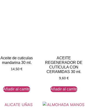
Aceite de cuticulas
ACEITE
mandarina 30 ml.
REGENERADOR DE
CUTÍCULA CON
14,50
€
CERAMIDAS 30 ml.
9,60
€
Añadir al carrito
Añadir al carrito