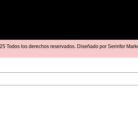
25 Todos los derechos reservados. Diseñado por
Serinfor Mark