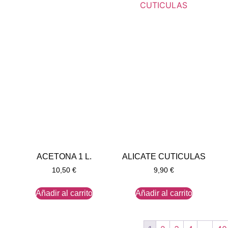
ACETONA 1 L.
ALICATE CUTICULAS
10,50
€
9,90
€
Añadir al carrito
Añadir al carrito