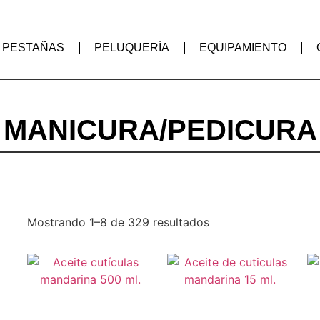
PESTAÑAS
PELUQUERÍA
EQUIPAMIENTO
MANICURA/PEDICURA
Mostrando 1–8 de 329 resultados