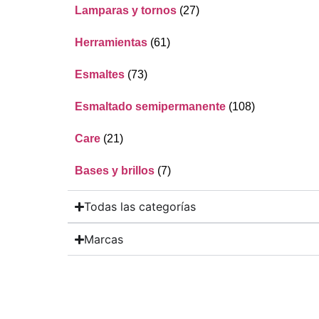
Lamparas y tornos
(27)
Herramientas
(61)
Esmaltes
(73)
Esmaltado semipermanente
(108)
Care
(21)
Bases y brillos
(7)
Todas las categorías
Marcas