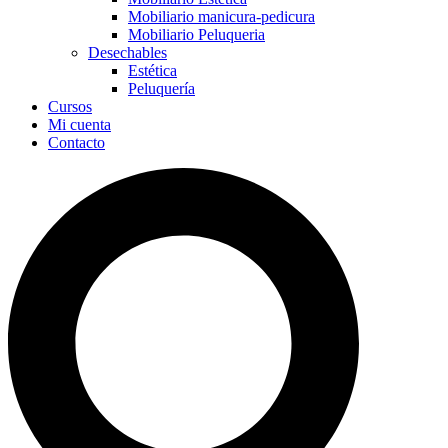
Mobiliario manicura-pedicura
Mobiliario Peluqueria
Desechables
Estética
Peluquería
Cursos
Mi cuenta
Contacto