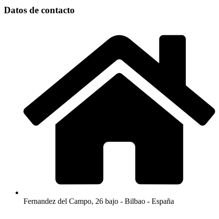
Datos de contacto
Fernandez del Campo, 26 bajo - Bilbao - España