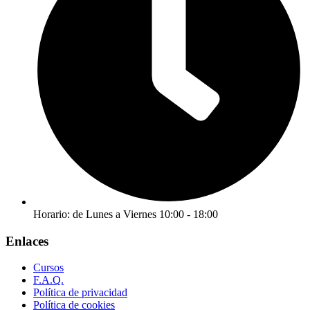
Horario: de Lunes a Viernes 10:00 - 18:00
Enlaces
Cursos
F.A.Q.
Política de privacidad
Política de cookies