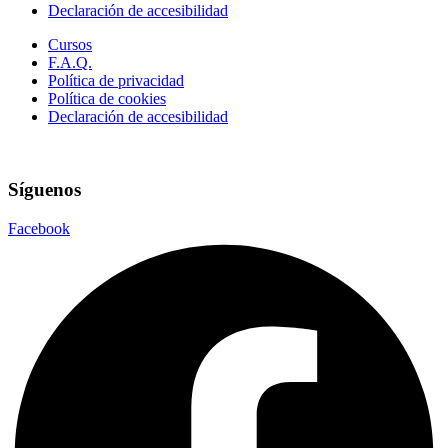
Declaración de accesibilidad
Cursos
F.A.Q.
Política de privacidad
Política de cookies
Declaración de accesibilidad
Síguenos
Facebook