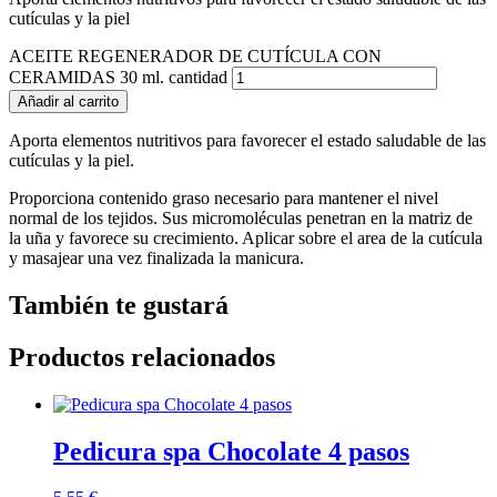
cutículas y la piel
ACEITE REGENERADOR DE CUTÍCULA CON
CERAMIDAS 30 ml. cantidad
Añadir al carrito
Aporta elementos nutritivos para favorecer el estado saludable de las
cutículas y la piel.
Proporciona contenido graso necesario para mantener el nivel
normal de los tejidos. Sus micromoléculas penetran en la matriz de
la uña y favorece su crecimiento. Aplicar sobre el area de la cutícula
y masajear una vez finalizada la manicura.
También te gustará
Productos relacionados
Pedicura spa Chocolate 4 pasos