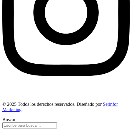
© 2025 Todos los derechos reservados. Diseñado por
Serinfor
Marketing
.
Buscar