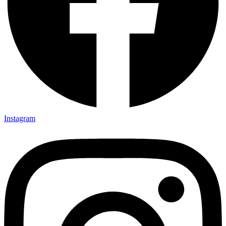
Instagram