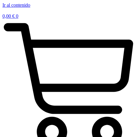
Ir al contenido
0,00
€
0