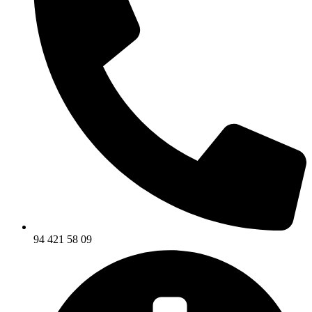
94 421 58 09