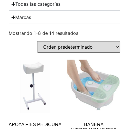
Todas las categorías
Marcas
Mostrando 1–8 de 14 resultados
APOYA PIES PEDICURA
BAÑERA