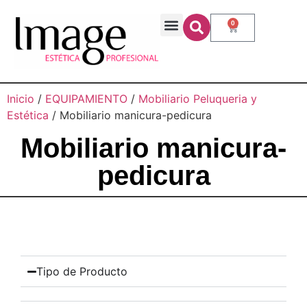
0
Inicio
/
EQUIPAMIENTO
/
Mobiliario Peluqueria y
Estética
/ Mobiliario manicura-pedicura
Mobiliario manicura-
pedicura
Tipo de Producto