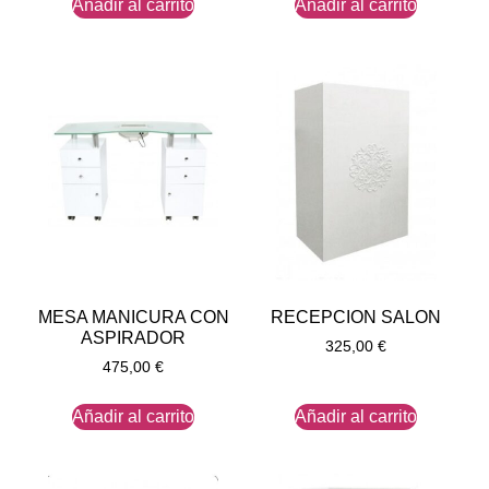
Añadir al carrito
Añadir al carrito
MESA MANICURA CON
RECEPCION SALON
ASPIRADOR
325,00
€
475,00
€
Añadir al carrito
Añadir al carrito