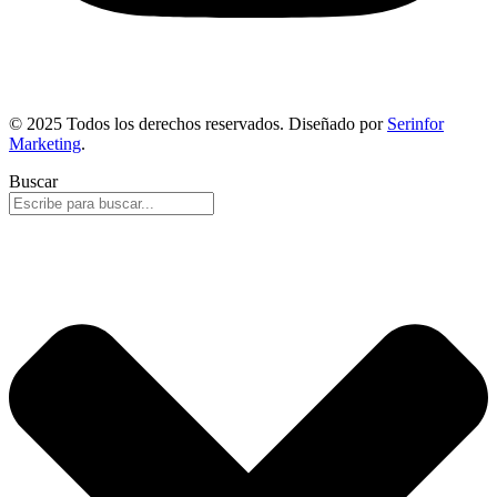
© 2025 Todos los derechos reservados. Diseñado por
Serinfor
Marketing
.
Buscar