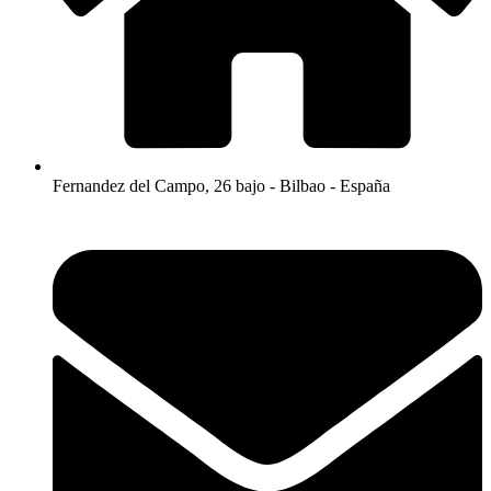
Fernandez del Campo, 26 bajo - Bilbao - España