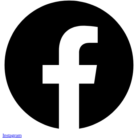
Instagram