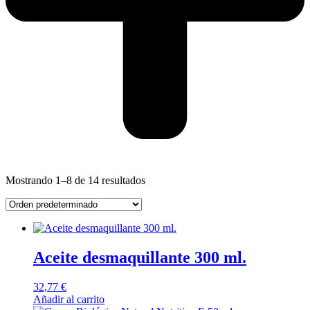
Mostrando 1–8 de 14 resultados
Aceite desmaquillante 300 ml.
32,77
€
Añadir al carrito