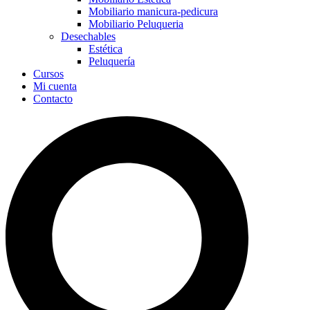
Mobiliario manicura-pedicura
Mobiliario Peluqueria
Desechables
Estética
Peluquería
Cursos
Mi cuenta
Contacto