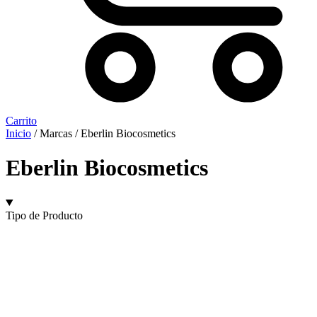
Carrito
Inicio
/ Marcas / Eberlin Biocosmetics
Eberlin Biocosmetics
Tipo de Producto