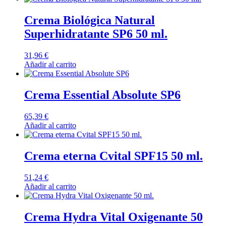
Crema Biológica Natural
Superhidratante SP6 50 ml.
31,96
€
Añadir al carrito
Crema Essential Absolute SP6
65,39
€
Añadir al carrito
Crema eterna Cvital SPF15 50 ml.
51,24
€
Añadir al carrito
Crema Hydra Vital Oxigenante 50