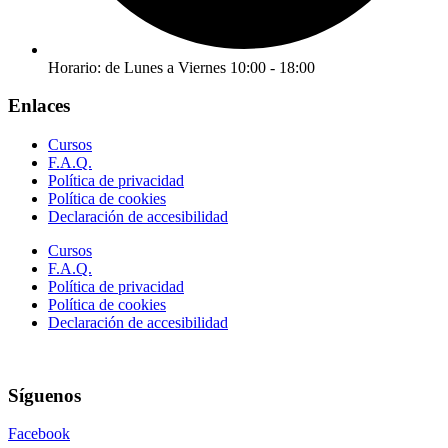
Horario: de Lunes a Viernes 10:00 - 18:00
Enlaces
Cursos
F.A.Q.
Política de privacidad
Política de cookies
Declaración de accesibilidad
Cursos
F.A.Q.
Política de privacidad
Política de cookies
Declaración de accesibilidad
Síguenos
Facebook