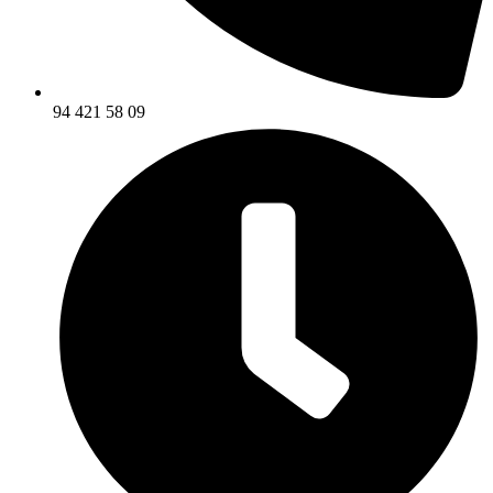
94 421 58 09