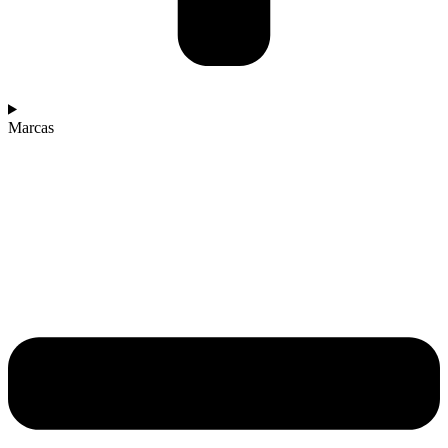
Marcas