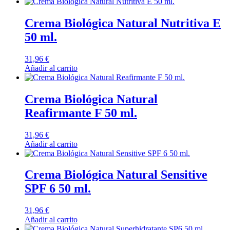
Crema Biológica Natural Nutritiva E
50 ml.
31,96
€
Añadir al carrito
Crema Biológica Natural
Reafirmante F 50 ml.
31,96
€
Añadir al carrito
Crema Biológica Natural Sensitive
SPF 6 50 ml.
31,96
€
Añadir al carrito