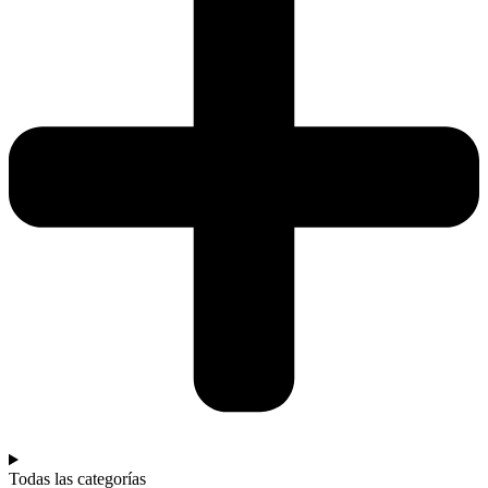
Todas las categorías