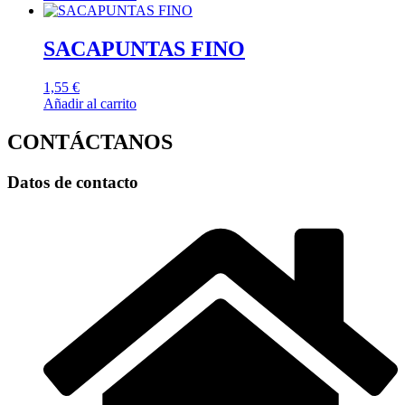
SACAPUNTAS FINO
1,55
€
Añadir al carrito
CONTÁCTANOS
Datos de contacto