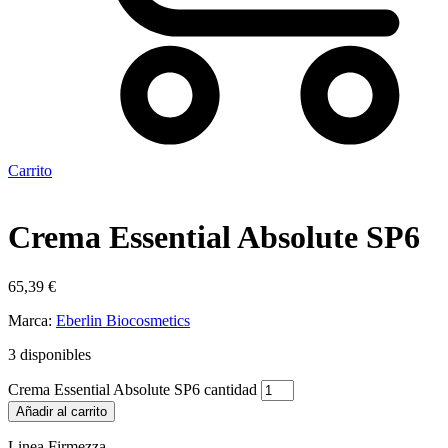
Carrito
Crema Essential Absolute SP6
65,39
€
Marca:
Eberlin Biocosmetics
3 disponibles
Crema Essential Absolute SP6 cantidad
Añadir al carrito
Linea Firmezza.