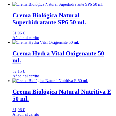
Crema Biológica Natural
Superhidratante SP6 50 ml.
31,96
€
Añadir al carrito
Crema Hydra Vital Oxigenante 50
ml.
52,15
€
Añadir al carrito
Crema Biológica Natural Nutritiva E
50 ml.
31,96
€
Añadir al carrito