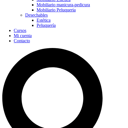
Mobiliario manicura-pedicura
Mobiliario Peluqueria
Desechables
Estética
Peluquería
Cursos
Mi cuenta
Contacto