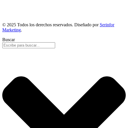
© 2025 Todos los derechos reservados. Diseñado por
Serinfor
Marketing
.
Buscar