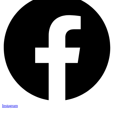
Instagram