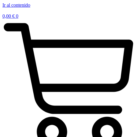
Ir al contenido
0,00
€
0