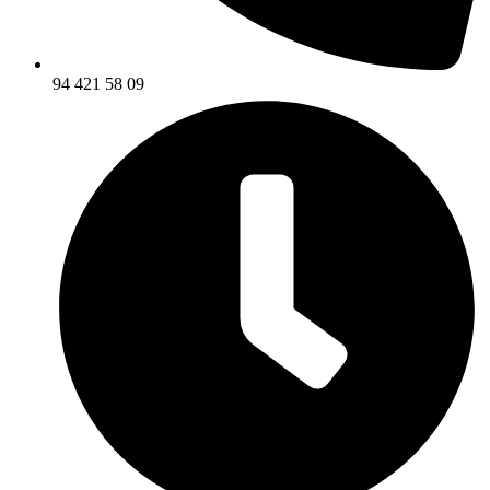
94 421 58 09