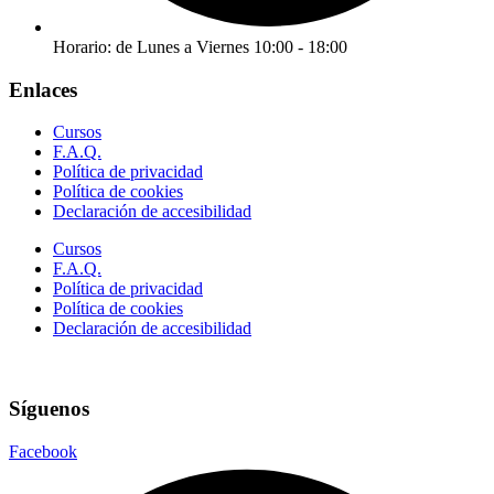
Horario: de Lunes a Viernes 10:00 - 18:00
Enlaces
Cursos
F.A.Q.
Política de privacidad
Política de cookies
Declaración de accesibilidad
Cursos
F.A.Q.
Política de privacidad
Política de cookies
Declaración de accesibilidad
Síguenos
Facebook