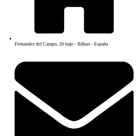
Fernandez del Campo, 26 bajo - Bilbao - España