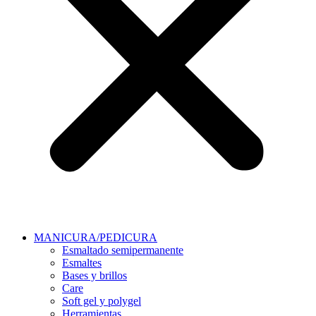
MANICURA/PEDICURA
Esmaltado semipermanente
Esmaltes
Bases y brillos
Care
Soft gel y polygel
Herramientas