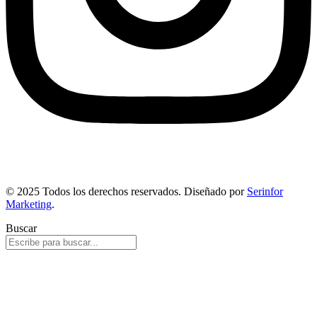
© 2025 Todos los derechos reservados. Diseñado por
Serinfor
Marketing
.
Buscar