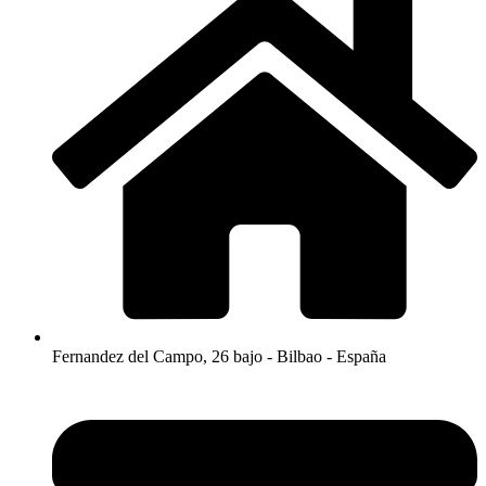
Fernandez del Campo, 26 bajo - Bilbao - España