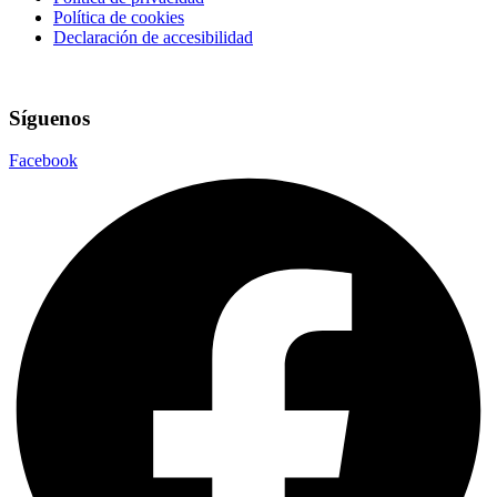
Política de cookies
Declaración de accesibilidad
Síguenos
Facebook