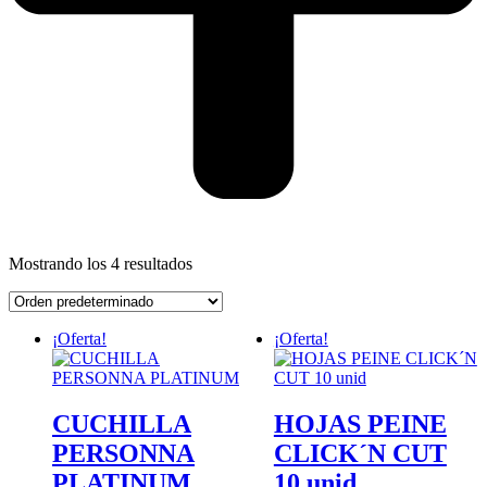
Mostrando los 4 resultados
¡Oferta!
¡Oferta!
CUCHILLA
HOJAS PEINE
PERSONNA
CLICK´N CUT
PLATINUM
10 unid