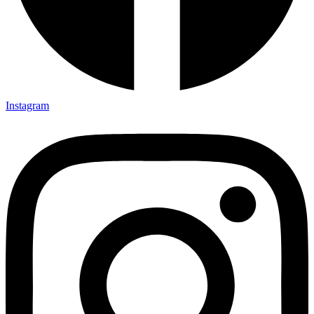
Instagram