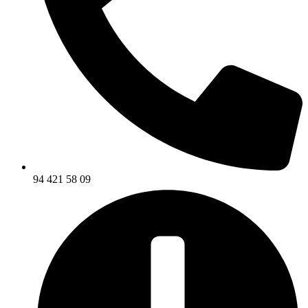
94 421 58 09