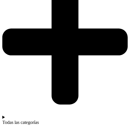
Todas las categorías