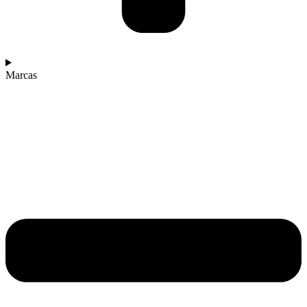
Marcas