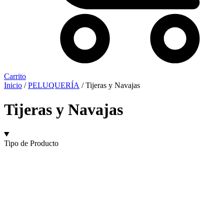
Carrito
Inicio
/
PELUQUERÍA
/ Tijeras y Navajas
Tijeras y Navajas
Tipo de Producto