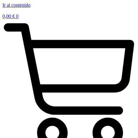
Ir al contenido
0,00
€
0