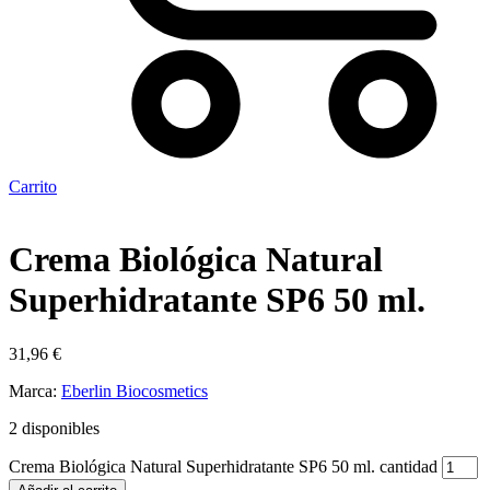
Carrito
Crema Biológica Natural
Superhidratante SP6 50 ml.
31,96
€
Marca:
Eberlin Biocosmetics
2 disponibles
Crema Biológica Natural Superhidratante SP6 50 ml. cantidad