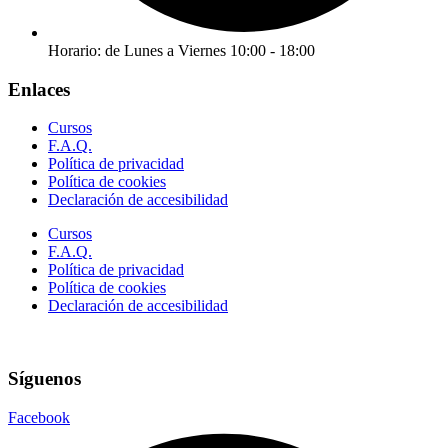
Horario: de Lunes a Viernes 10:00 - 18:00
Enlaces
Cursos
F.A.Q.
Política de privacidad
Política de cookies
Declaración de accesibilidad
Cursos
F.A.Q.
Política de privacidad
Política de cookies
Declaración de accesibilidad
Síguenos
Facebook