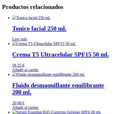
Productos relacionados
Tonico facial 250 ml.
Leer más
Crema T5 Ultracelular SPF15 50 ml.
58,25
€
Añadir al carrito
Fluido desmaquillante equilibrante
200 ml.
26,98
€
Añadir al carrito