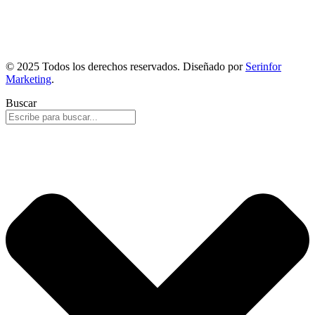
© 2025 Todos los derechos reservados. Diseñado por
Serinfor
Marketing
.
Buscar