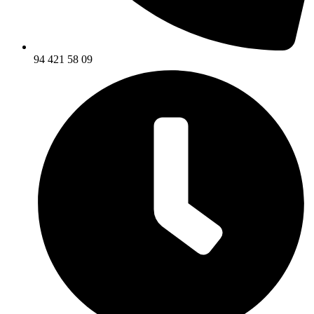
94 421 58 09