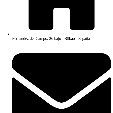
Fernandez del Campo, 26 bajo - Bilbao - España