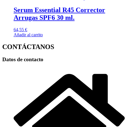
Serum Essential R45 Corrector
Arrugas SPF6 30 ml.
64,55
€
Añadir al carrito
CONTÁCTANOS
Datos de contacto