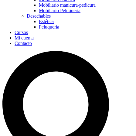
Mobiliario manicura-pedicura
Mobiliario Peluqueria
Desechables
Estética
Peluquería
Cursos
Mi cuenta
Contacto