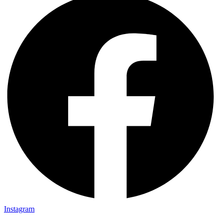
Instagram