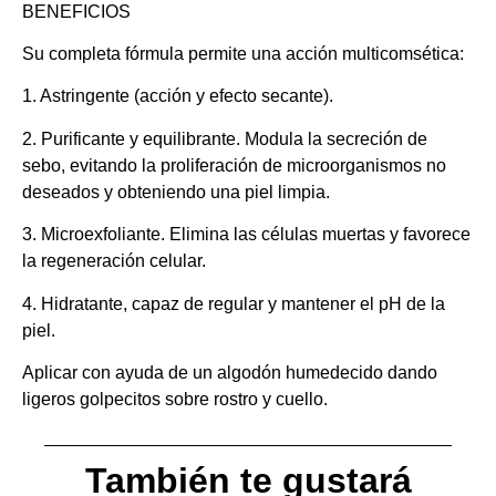
BENEFICIOS
Su completa fórmula permite una acción multicomsética:
1. Astringente (acción y efecto secante).
2. Purificante y equilibrante. Modula la secreción de
sebo, evitando la proliferación de microorganismos no
deseados y obteniendo una piel limpia.
3. Microexfoliante. Elimina las células muertas y favorece
la regeneración celular.
4. Hidratante, capaz de regular y mantener el pH de la
piel.
Aplicar con ayuda de un algodón humedecido dando
ligeros golpecitos sobre rostro y cuello.
También te gustará