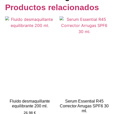
Productos relacionados
Fluido desmaquillante
Serum Essential R45
equilibrante 200 ml.
Corrector Arrugas SPF6 30
ml.
26,98
€