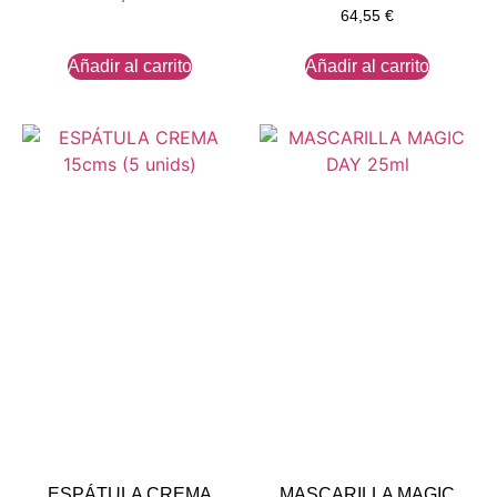
64,55
€
Añadir al carrito
Añadir al carrito
ESPÁTULA CREMA
MASCARILLA MAGIC