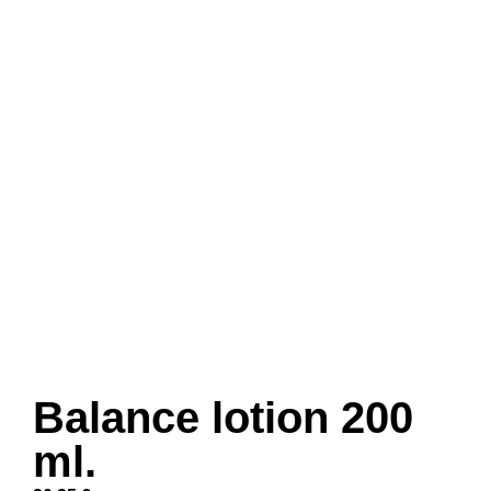
Balance lotion 200
ml.