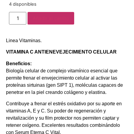
4 disponibles
Añadir al carrito
Linea Vitaminas.
VITAMINA C ANTIENEVEJECIMIENTO CELULAR
Beneficios:
Biología celular de complejo vitamínico esencial que
permite frenar el envejecimiento celular al activar las
proteínas sirtuinas (gen SIPT 1), moléculas capaces de
penetrar en la piel creando colágeno y elastina.
Contribuye a frenar el estrés oxidativo por su aporte en
vitaminas A, E y C. Su poder de regeneración y
revitalización y su film protector nos permiten captar y
retener oxígeno. Excelentes resultados combinándolo
con Serum Eterna C Vital.