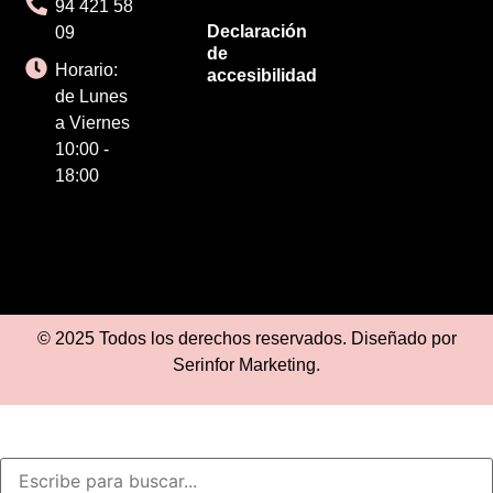
94 421 58
Declaración
09
de
Horario:
accesibilidad
de Lunes
a Viernes
10:00 -
18:00
© 2025 Todos los derechos reservados. Diseñado por
Serinfor Marketing
.