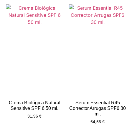
Crema Biológica Natural
Serum Essential R45
Sensitive SPF 6 50 ml.
Corrector Arrugas SPF6 30
ml.
31,96
€
64,55
€