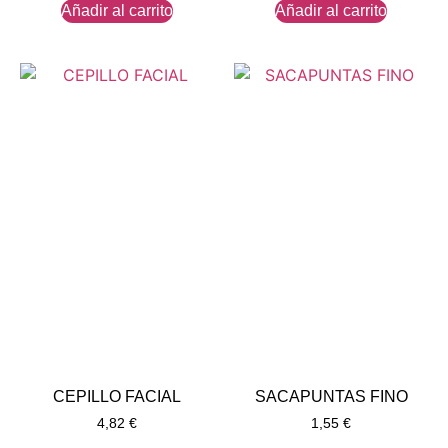
Añadir al carrito
Añadir al carrito
CEPILLO FACIAL
SACAPUNTAS FINO
4,82
€
1,55
€