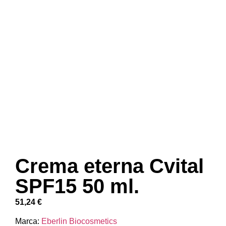
Crema eterna Cvital
SPF15 50 ml.
51,24
€
Marca:
Eberlin Biocosmetics