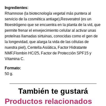
Ingredientes:
Rhamnose (la biotecnología vegetal más puntera al
servicio de la cosmética antiage),Resveratrol (es un
fitoestrógeno que se encuentra en la planta de la vid, que
permite frenar el envejecimiento celular al activar unas
proteínas llamadas sirtuinas, conocidas como el gen de
la longevidad, que alarga la vida de las células de
nuestra piel), Centella Asiática, Factor Hidratante
NMF,Flombin HC/25, Factor de Protección SPF15 y
Vitamina C.
Formato:
50 g.
También te gustará
Productos relacionados