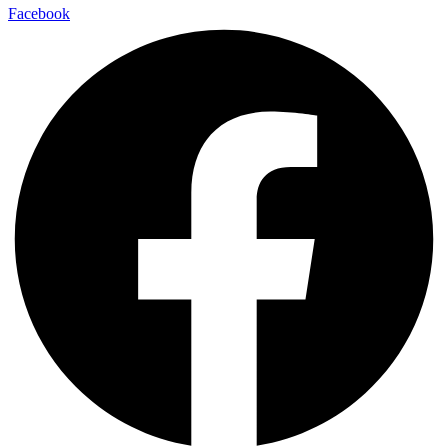
Facebook