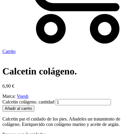
Carrito
Calcetin colágeno.
6,90
€
Marca:
Voesh
Calcetin colágeno. cantidad
Añadir al carrito
Calcetin par el cuidado de los pies. Añadeles un tratamiento de
colágeno. Enriquecido con colágeno marino y aceite de argán.