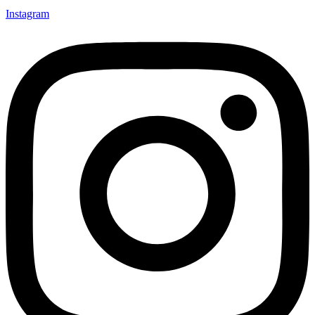
Instagram