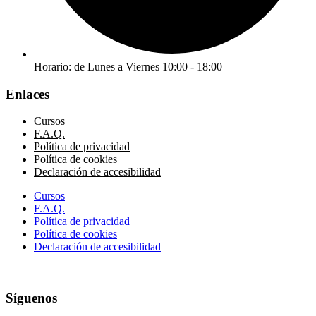
Horario: de Lunes a Viernes 10:00 - 18:00
Enlaces
Cursos
F.A.Q.
Política de privacidad
Política de cookies
Declaración de accesibilidad
Cursos
F.A.Q.
Política de privacidad
Política de cookies
Declaración de accesibilidad
Síguenos