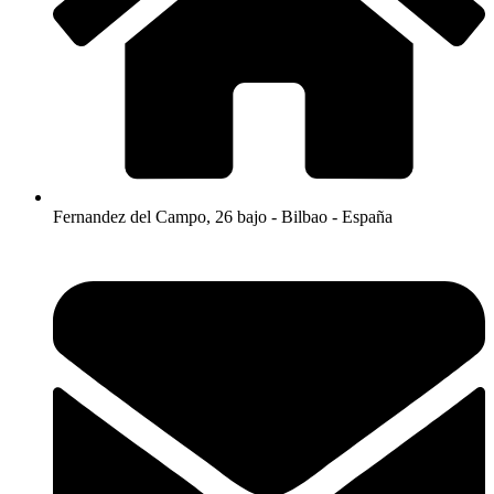
Fernandez del Campo, 26 bajo - Bilbao - España