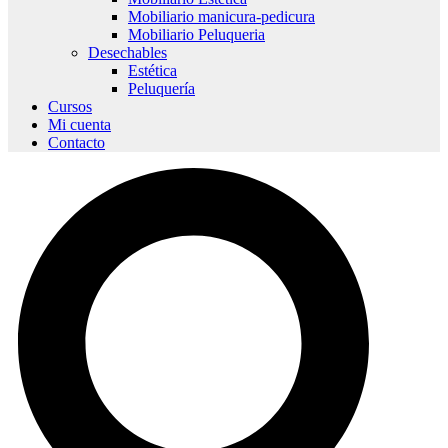
Mobiliario manicura-pedicura
Mobiliario Peluqueria
Desechables
Estética
Peluquería
Cursos
Mi cuenta
Contacto