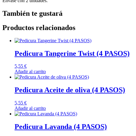
Envase con 2 unidades.
También te gustará
Productos relacionados
Pedicura Tangerine Twist (4 PASOS)
5,55
€
Añadir al carrito
Pedicura Aceite de oliva (4 PASOS)
5,55
€
Añadir al carrito
Pedicura Lavanda (4 PASOS)