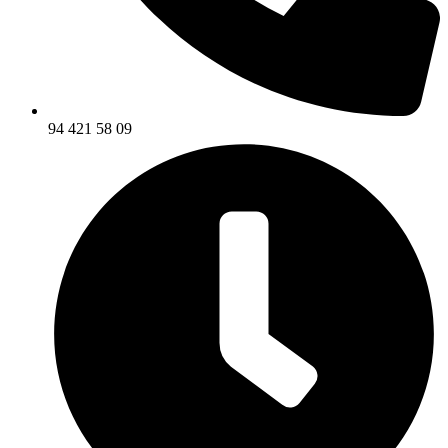
94 421 58 09