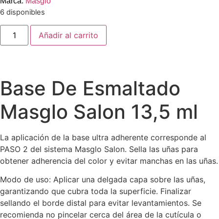
Marca:
Masglo
6 disponibles
Añadir al carrito
Base De Esmaltado
Masglo Salon 13,5 ml
La aplicación de la base ultra adherente corresponde al
PASO 2 del sistema Masglo Salon. Sella las uñas para
obtener adherencia del color y evitar manchas en las uñas.
Modo de uso: Aplicar una delgada capa sobre las uñas,
garantizando que cubra toda la superficie. Finalizar
sellando el borde distal para evitar levantamientos. Se
recomienda no pincelar cerca del área de la cutícula o