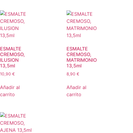
ESMALTE
ESMALTE
CREMOSO,
CREMOSO,
ILUSION
MATRIMONIO
13,5ml
13,5ml
10,90
€
8,90
€
Añadir al
Añadir al
carrito
carrito