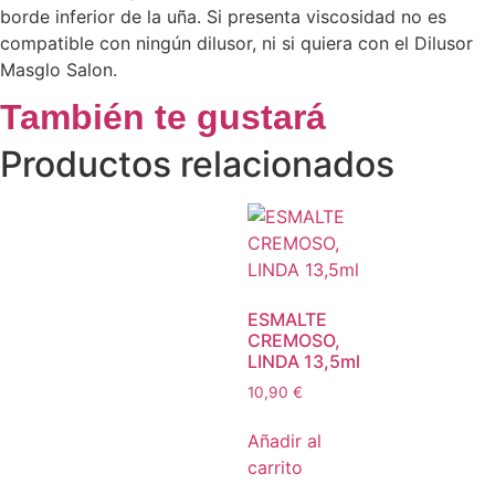
borde inferior de la uña. Si presenta viscosidad no es
compatible con ningún dilusor, ni si quiera con el Dilusor
Masglo Salon.
También te gustará
Productos relacionados
ESMALTE
CREMOSO,
LINDA 13,5ml
10,90
€
Añadir al
carrito