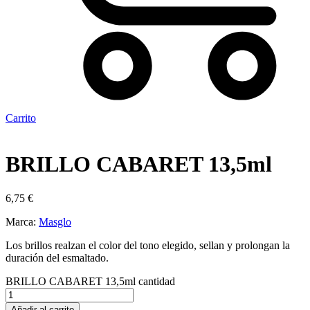
Carrito
BRILLO CABARET 13,5ml
6,75
€
Marca:
Masglo
Los brillos realzan el color del tono elegido, sellan y prolongan la
duración del esmaltado.
BRILLO CABARET 13,5ml cantidad
Añadir al carrito