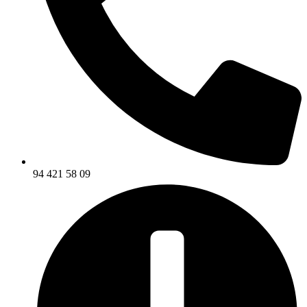
94 421 58 09