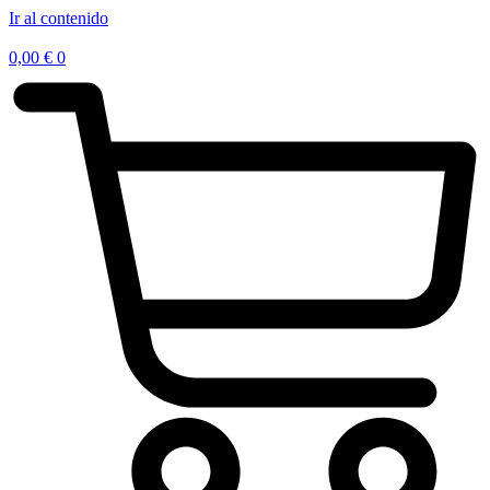
Ir al contenido
0,00
€
0