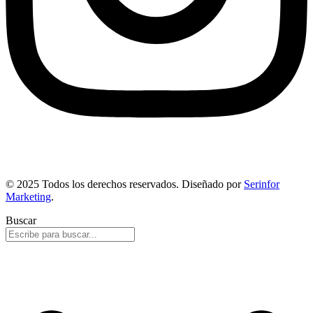
© 2025 Todos los derechos reservados. Diseñado por
Serinfor
Marketing
.
Buscar