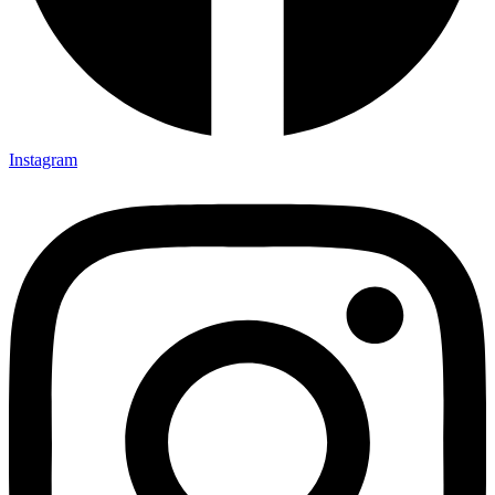
Instagram