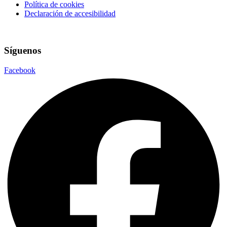
Política de cookies
Declaración de accesibilidad
Síguenos
Facebook