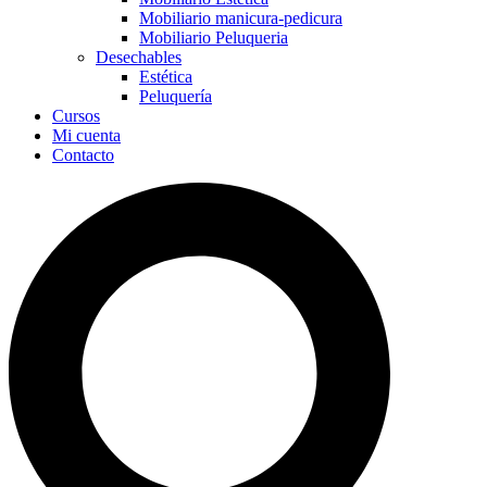
Mobiliario manicura-pedicura
Mobiliario Peluqueria
Desechables
Estética
Peluquería
Cursos
Mi cuenta
Contacto