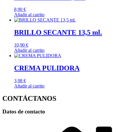
8,90
€
Añadir al carrito
BRILLO SECANTE 13,5 ml.
10,90
€
Añadir al carrito
CREMA PULIDORA
3,98
€
Añadir al carrito
CONTÁCTANOS
Datos de contacto