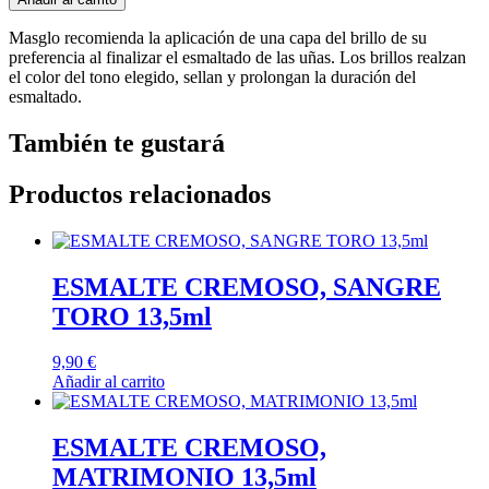
Masglo recomienda la aplicación de una capa del brillo de su
preferencia al finalizar el esmaltado de las uñas. Los brillos realzan
el color del tono elegido, sellan y prolongan la duración del
esmaltado.
También te gustará
Productos relacionados
ESMALTE CREMOSO, SANGRE
TORO 13,5ml
9,90
€
Añadir al carrito
ESMALTE CREMOSO,
MATRIMONIO 13,5ml