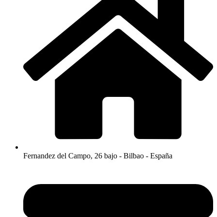
Fernandez del Campo, 26 bajo - Bilbao - España