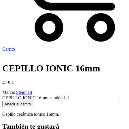
Carrito
CEPILLO IONIC 16mm
4,19
€
Marca:
Steinhart
CEPILLO IONIC 16mm cantidad
Añadir al carrito
Cepillo cerámica ionico 16mm.
También te gustará