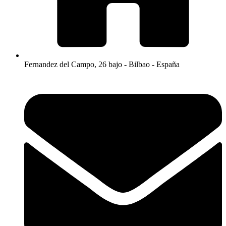
Fernandez del Campo, 26 bajo - Bilbao - España