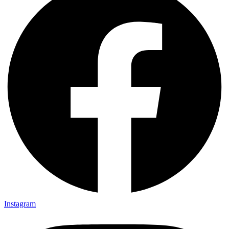
Instagram