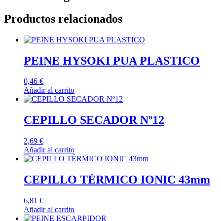
Productos relacionados
PEINE HYSOKI PUA PLASTICO
0,46
€
Añadir al carrito
CEPILLO SECADOR Nº12
2,69
€
Añadir al carrito
CEPILLO TÉRMICO IONIC 43mm
6,81
€
Añadir al carrito