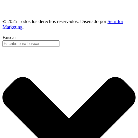
© 2025 Todos los derechos reservados. Diseñado por
Serinfor
Marketing
.
Buscar