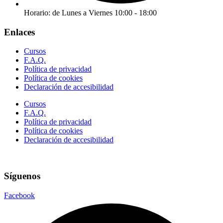
Horario: de Lunes a Viernes 10:00 - 18:00
Enlaces
Cursos
F.A.Q.
Política de privacidad
Política de cookies
Declaración de accesibilidad
Cursos
F.A.Q.
Política de privacidad
Política de cookies
Declaración de accesibilidad
Síguenos
Facebook