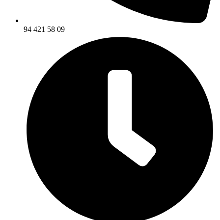
94 421 58 09