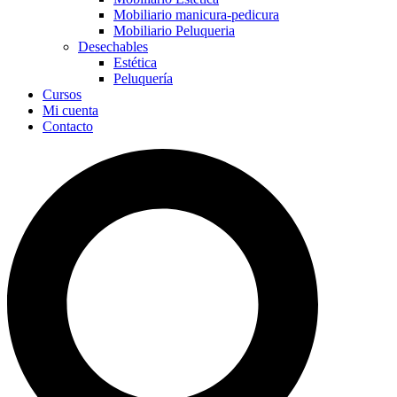
Mobiliario manicura-pedicura
Mobiliario Peluqueria
Desechables
Estética
Peluquería
Cursos
Mi cuenta
Contacto