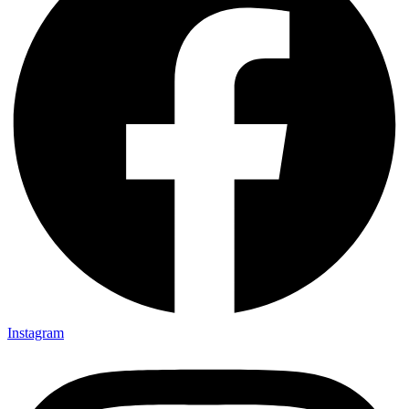
Instagram