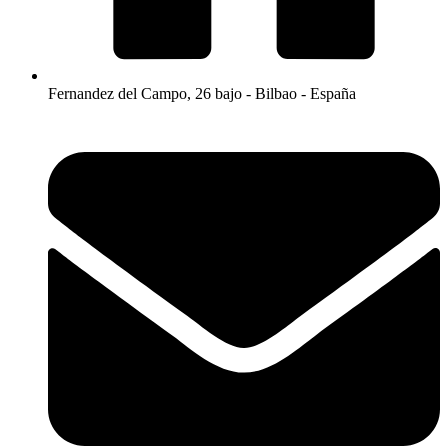
Fernandez del Campo, 26 bajo - Bilbao - España