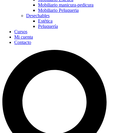
Mobiliario manicura-pedicura
Mobiliario Peluqueria
Desechables
Estética
Peluquería
Cursos
Mi cuenta
Contacto