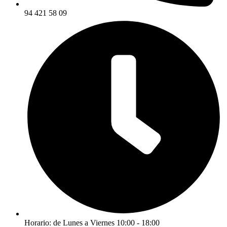
94 421 58 09
Horario: de Lunes a Viernes 10:00 - 18:00