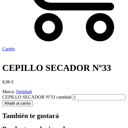
Carrito
CEPILLO SECADOR Nº33
8,96
€
Marca:
Steinhart
CEPILLO SECADOR Nº33 cantidad
Añadir al carrito
También te gustará