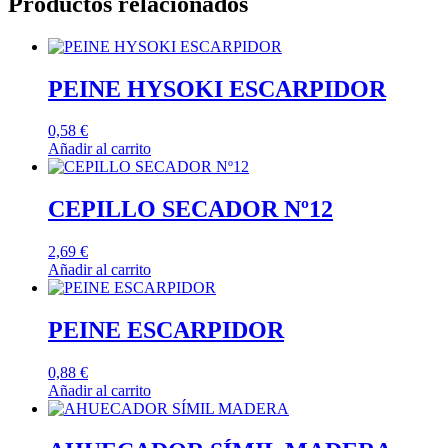
Productos relacionados
PEINE HYSOKI ESCARPIDOR
0,58
€
Añadir al carrito
CEPILLO SECADOR Nº12
2,69
€
Añadir al carrito
PEINE ESCARPIDOR
0,88
€
Añadir al carrito