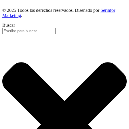
© 2025 Todos los derechos reservados. Diseñado por
Serinfor
Marketing
.
Buscar