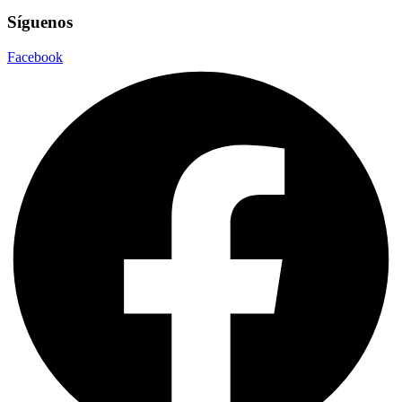
Síguenos
Facebook