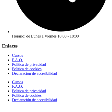
Horario: de Lunes a Viernes 10:00 - 18:00
Enlaces
Cursos
F.A.Q.
Política de privacidad
Política de cookies
Declaración de accesibilidad
Cursos
F.A.Q.
Política de privacidad
Política de cookies
Declaración de accesibilidad