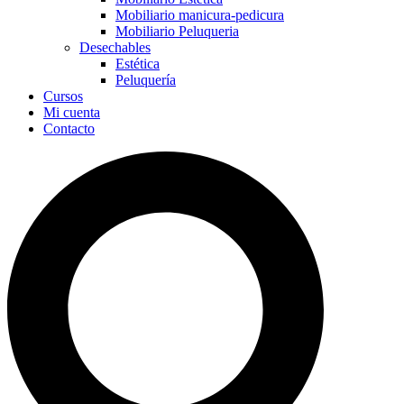
Mobiliario manicura-pedicura
Mobiliario Peluqueria
Desechables
Estética
Peluquería
Cursos
Mi cuenta
Contacto