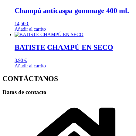
Champú anticaspa gommage 400 ml.
14,50
€
Añadir al carrito
BATISTE CHAMPÚ EN SECO
3,90
€
Añadir al carrito
CONTÁCTANOS
Datos de contacto