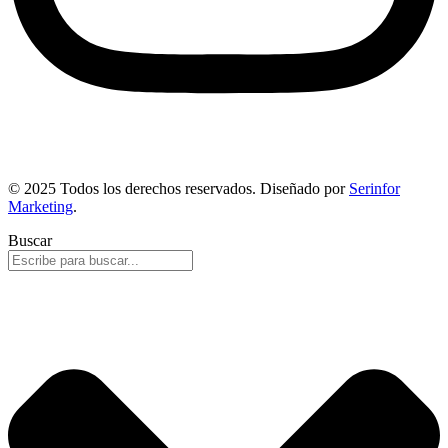
© 2025 Todos los derechos reservados. Diseñado por
Serinfor
Marketing
.
Buscar