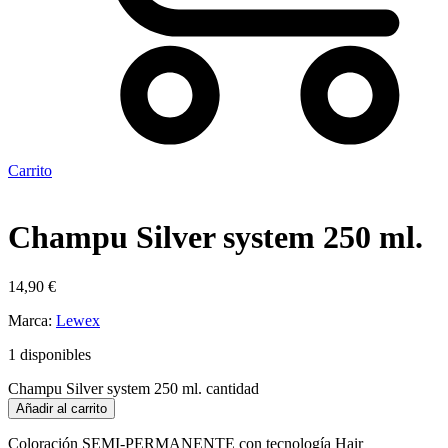
Carrito
Champu Silver system 250 ml.
14,90
€
Marca:
Lewex
1 disponibles
Champu Silver system 250 ml. cantidad
Añadir al carrito
Coloración SEMI-PERMANENTE con tecnología Hair