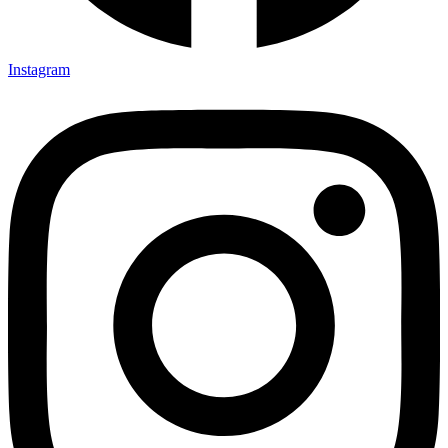
Instagram