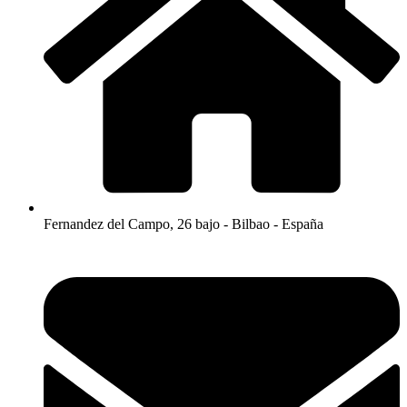
Fernandez del Campo, 26 bajo - Bilbao - España