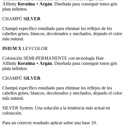
Affinity
Keratina + Argán
. Diseñada para conseguir tonos gris
plata infinitos.
CHAMPÚ
SILVER
Champú específico estudiado para eliminar los reflejos de los
cabellos grises, blancos, decolorados y mechados, dejando el color
más natural.
INIUM X
LEVCOLOR
Coloración SEMI-PERMANENTE con tecnología Hair
Affinity
Keratina + Argán
. Diseñada para conseguir tonos gris
plata infinitos.
CHAMPÚ
SILVER
Champú específico estudiado para eliminar los reflejos de los
cabellos grises, blancos, decolorados y mechados, dejando el color
más natural.
SILVER System. Una solución a la tendencia más actual en
coloración.
Para un correcto resultado aplicar sobre una base 10.