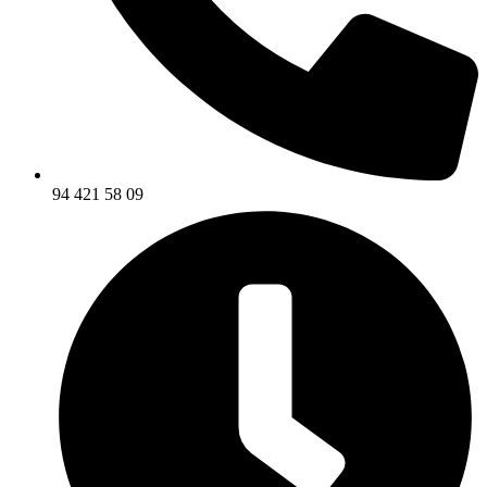
94 421 58 09