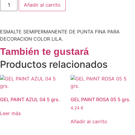
Añadir al carrito
ESMALTE SEMIPERMANENTE DE PUNTA FINA PARA
DECORACION COLOR LILA.
También te gustará
Productos relacionados
GEL PAINT AZUL 04 5 grs.
GEL PAINT ROSA 05 5 grs.
4,24
€
Leer más
Añadir al carrito