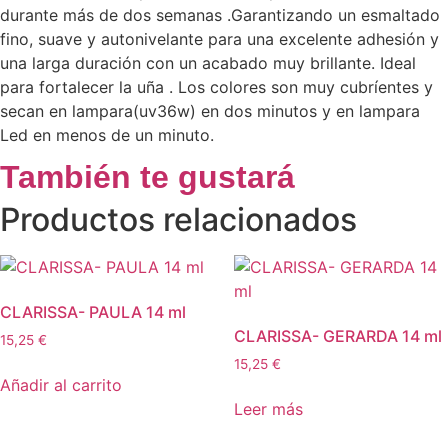
durante más de dos semanas .Garantizando un esmaltado
fino, suave y autonivelante para una excelente adhesión y
una larga duración con un acabado muy brillante. Ideal
para fortalecer la uña . Los colores son muy cubríentes y
secan en lampara(uv36w) en dos minutos y en lampara
Led en menos de un minuto.
También te gustará
Productos relacionados
CLARISSA- PAULA 14 ml
CLARISSA- GERARDA 14 ml
15,25
€
15,25
€
Añadir al carrito
Leer más