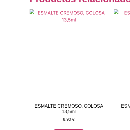
ESMALTE CREMOSO, GOLOSA
ESM
13,5ml
8,90
€