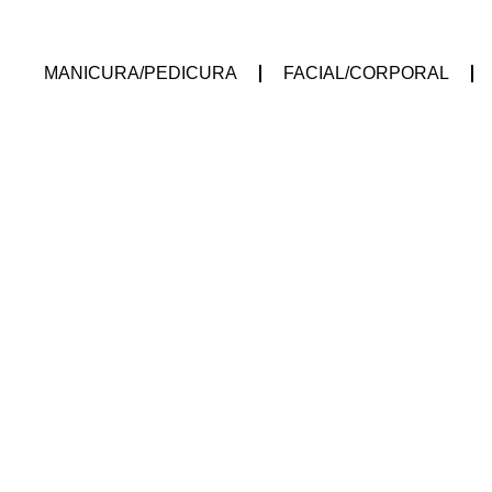
MANICURA/PEDICURA
FACIAL/CORPORAL