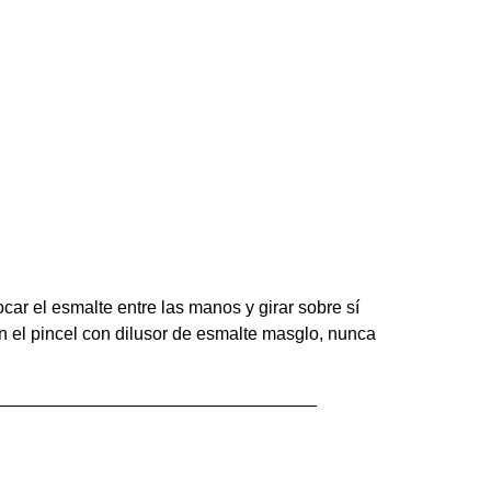
ocar el esmalte entre las manos y girar sobre sí
 pincel con dilusor de esmalte masglo, nunca