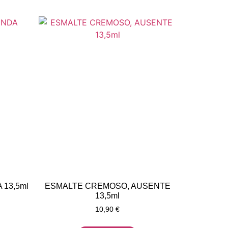
13,5ml
ESMALTE CREMOSO, AUSENTE
13,5ml
10,90
€