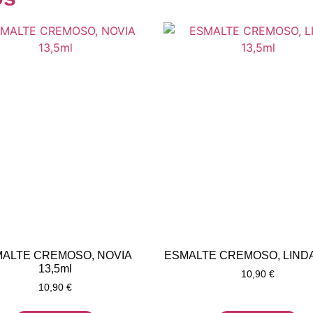
ALTE CREMOSO, NOVIA
ESMALTE CREMOSO, LINDA 
13,5ml
10,90
€
10,90
€