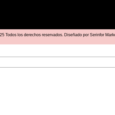
25 Todos los derechos reservados. Diseñado por
Serinfor Mark