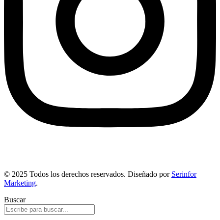
© 2025 Todos los derechos reservados. Diseñado por
Serinfor
Marketing
.
Buscar