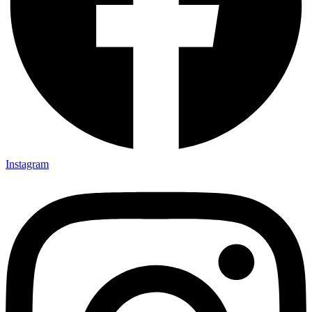
Instagram