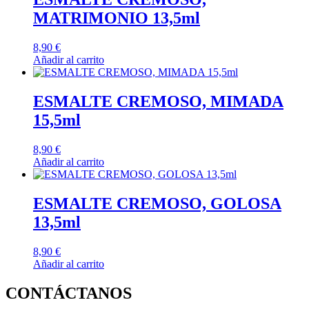
MATRIMONIO 13,5ml
8,90
€
Añadir al carrito
ESMALTE CREMOSO, MIMADA
15,5ml
8,90
€
Añadir al carrito
ESMALTE CREMOSO, GOLOSA
13,5ml
8,90
€
Añadir al carrito
CONTÁCTANOS