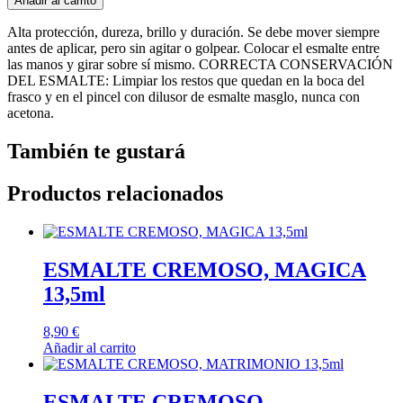
Añadir al carrito
Alta protección, dureza, brillo y duración. Se debe mover siempre
antes de aplicar, pero sin agitar o golpear. Colocar el esmalte entre
las manos y girar sobre sí mismo. CORRECTA CONSERVACIÓN
DEL ESMALTE: Limpiar los restos que quedan en la boca del
frasco y en el pincel con dilusor de esmalte masglo, nunca con
acetona.
También te gustará
Productos relacionados
ESMALTE CREMOSO, MAGICA
13,5ml
8,90
€
Añadir al carrito
ESMALTE CREMOSO,