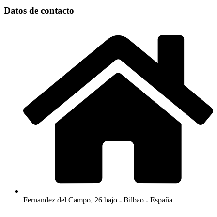
Datos de contacto
Fernandez del Campo, 26 bajo - Bilbao - España