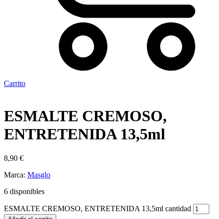
Carrito
ESMALTE CREMOSO,
ENTRETENIDA 13,5ml
8,90
€
Marca:
Masglo
6 disponibles
ESMALTE CREMOSO, ENTRETENIDA 13,5ml cantidad