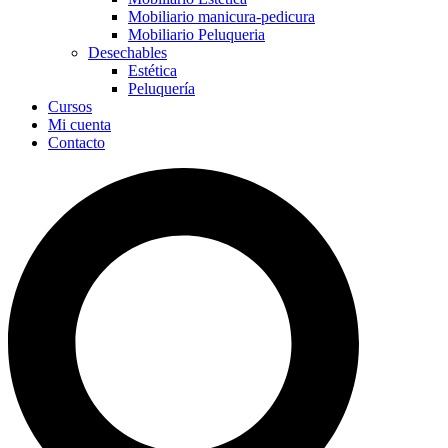
Mobiliario manicura-pedicura
Mobiliario Peluqueria
Desechables
Estética
Peluquería
Cursos
Mi cuenta
Contacto