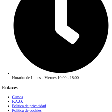
Horario: de Lunes a Viernes 10:00 - 18:00
Enlaces
Cursos
F.A.Q.
Política de privacidad
Política de cookies