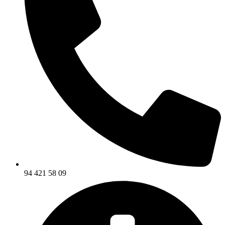
94 421 58 09