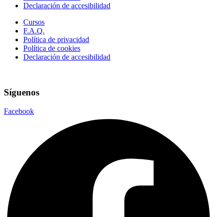
Declaración de accesibilidad
Cursos
F.A.Q.
Política de privacidad
Política de cookies
Declaración de accesibilidad
Síguenos
Facebook