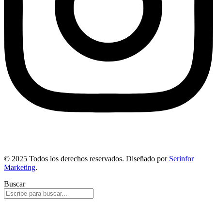
© 2025 Todos los derechos reservados. Diseñado por
Serinfor
Marketing
.
Buscar