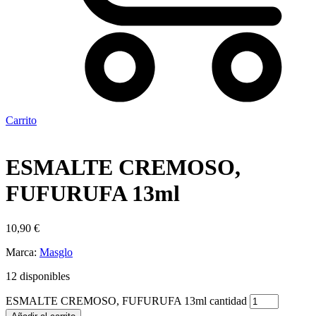
Carrito
ESMALTE CREMOSO,
FUFURUFA 13ml
10,90
€
Marca:
Masglo
12 disponibles
ESMALTE CREMOSO, FUFURUFA 13ml cantidad