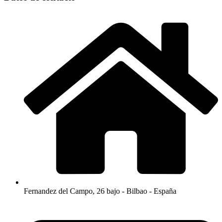
Fernandez del Campo, 26 bajo - Bilbao - España