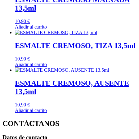
13,5ml
10,90
€
Añadir al carrito
ESMALTE CREMOSO, TIZA 13,5ml
10,90
€
Añadir al carrito
ESMALTE CREMOSO, AUSENTE
13,5ml
10,90
€
Añadir al carrito
CONTÁCTANOS
Datos de contacto