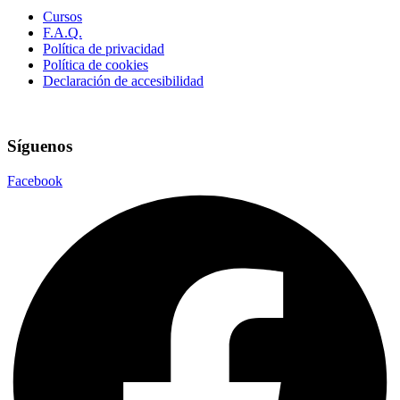
Cursos
F.A.Q.
Política de privacidad
Política de cookies
Declaración de accesibilidad
Síguenos
Facebook