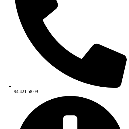
94 421 58 09