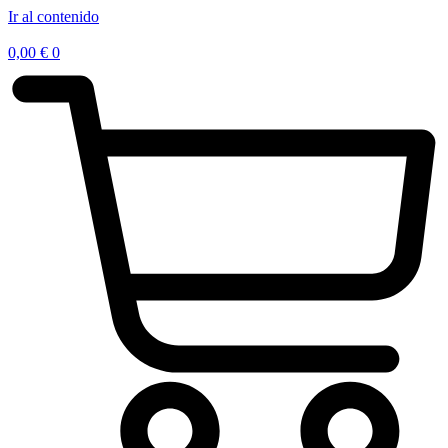
Ir al contenido
0,00
€
0