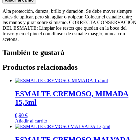
Añadir al carrito
Alta protección, dureza, brillo y duración. Se debe mover siempre
antes de aplicar, pero sin agitar o golpear. Colocar el esmalte entre
las manos y girar sobre sí mismo. CORRECTA CONSERVACIÓN
DEL ESMALTE: Limpiar los restos que quedan en la boca del
frasco y en el pincel con dilusor de esmalte masglo, nunca con
acetona.
También te gustará
Productos relacionados
ESMALTE CREMOSO, MIMADA
15,5ml
8,90
€
Añadir al carrito
ESMALTE CREMOSO MALVADA