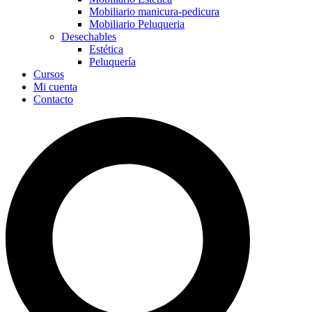
Mobiliario manicura-pedicura
Mobiliario Peluqueria
Desechables
Estética
Peluquería
Cursos
Mi cuenta
Contacto