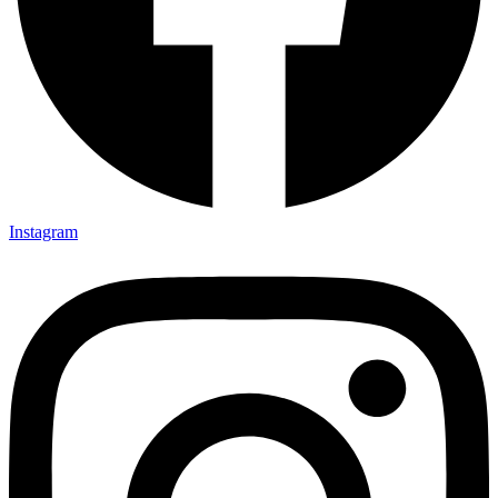
Instagram