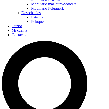
Mobiliario manicura-pedicura
Mobiliario Peluqueria
Desechables
Estética
Peluquería
Cursos
Mi cuenta
Contacto