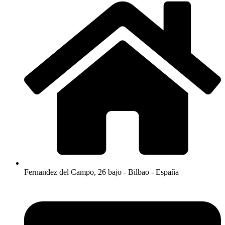
Fernandez del Campo, 26 bajo - Bilbao - España