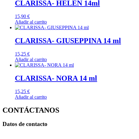
CLARISSA- HELEN 14ml
15,90
€
Añadir al carrito
CLARISSA- GIUSEPPINA 14 ml
15,25
€
Añadir al carrito
CLARISSA- NORA 14 ml
15,25
€
Añadir al carrito
CONTÁCTANOS
Datos de contacto