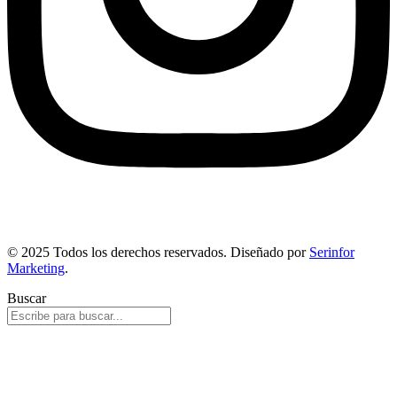
© 2025 Todos los derechos reservados. Diseñado por
Serinfor
Marketing
.
Buscar