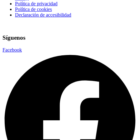
Política de privacidad
Política de cookies
Declaración de accesibilidad
Síguenos
Facebook