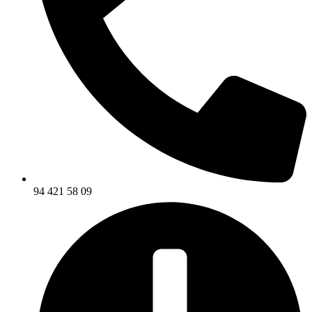
94 421 58 09