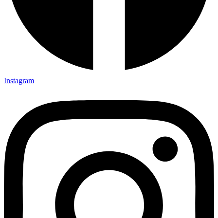
Instagram