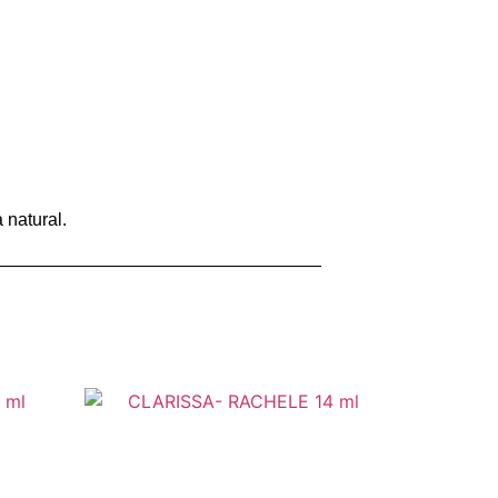
 natural.