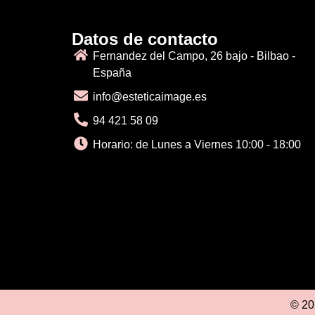
Datos de contacto
Fernandez del Campo, 26 bajo - Bilbao -
España
info@esteticaimage.es
94 421 58 09
Horario: de Lunes a Viernes 10:00 - 18:00
© 20