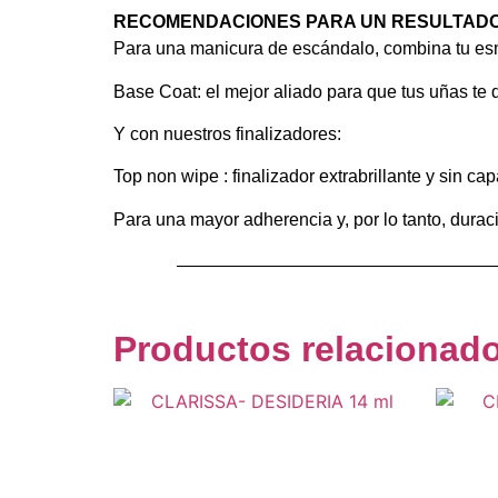
RECOMENDACIONES PARA UN RESULTADO
Para una manicura de escándalo, combina tu es
Base Coat: el mejor aliado para que tus uñas te
Y con nuestros finalizadores:
Top non wipe : finalizador extrabrillante y sin ca
Para una mayor adherencia y, por lo tanto, durac
Productos relacionad