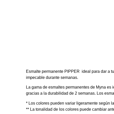
Esmalte permanente PIPPER
ideal para dar a 
impecable durante semanas.
La gama de esmaltes permanentes de Myna es idea
gracias a la durabilidad de 2 semanas. Los es
* Los colores pueden variar ligeramente según la
** La tonalidad de los colores puede cambiar ant