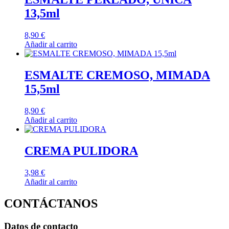
13,5ml
8,90
€
Añadir al carrito
ESMALTE CREMOSO, MIMADA
15,5ml
8,90
€
Añadir al carrito
CREMA PULIDORA
3,98
€
Añadir al carrito
CONTÁCTANOS
Datos de contacto