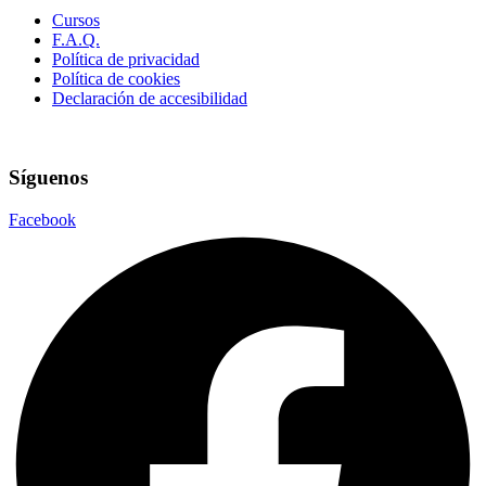
Cursos
F.A.Q.
Política de privacidad
Política de cookies
Declaración de accesibilidad
Síguenos
Facebook