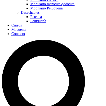
Mobiliario manicura-pedicura
Mobiliario Peluqueria
Desechables
Estética
Peluquería
Cursos
Mi cuenta
Contacto