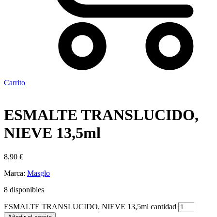
Carrito
ESMALTE TRANSLUCIDO,
NIEVE 13,5ml
8,90
€
Marca:
Masglo
8 disponibles
ESMALTE TRANSLUCIDO, NIEVE 13,5ml cantidad