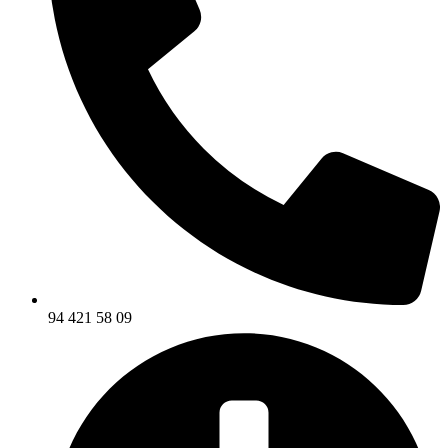
94 421 58 09