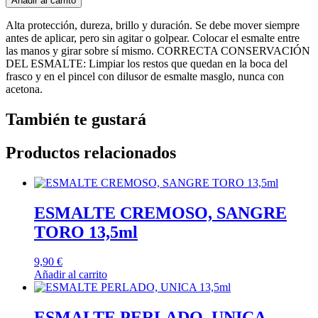
Añadir al carrito
Alta protección, dureza, brillo y duración. Se debe mover siempre
antes de aplicar, pero sin agitar o golpear. Colocar el esmalte entre
las manos y girar sobre sí mismo. CORRECTA CONSERVACIÓN
DEL ESMALTE: Limpiar los restos que quedan en la boca del
frasco y en el pincel con dilusor de esmalte masglo, nunca con
acetona.
También te gustará
Productos relacionados
ESMALTE CREMOSO, SANGRE
TORO 13,5ml
9,90
€
Añadir al carrito
ESMALTE PERLADO, UNICA