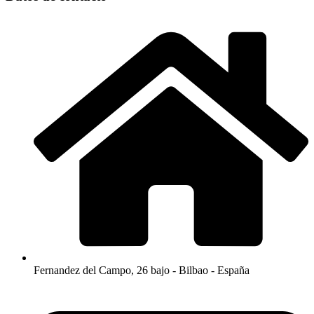
Fernandez del Campo, 26 bajo - Bilbao - España