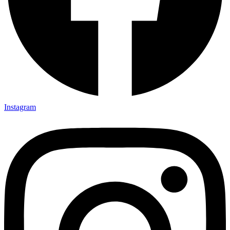
Instagram