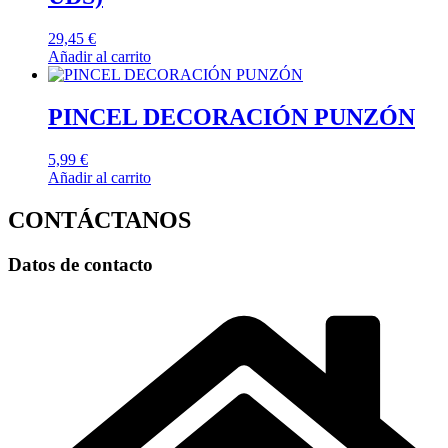
29,45
€
Añadir al carrito
PINCEL DECORACIÓN PUNZÓN
5,99
€
Añadir al carrito
CONTÁCTANOS
Datos de contacto