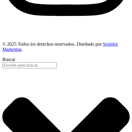
© 2025 Todos los derechos reservados. Diseñado por
Serinfor
Marketing
.
Buscar