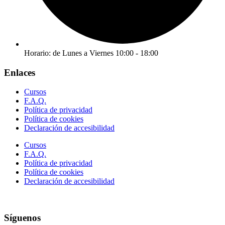
Horario: de Lunes a Viernes 10:00 - 18:00
Enlaces
Cursos
F.A.Q.
Política de privacidad
Política de cookies
Declaración de accesibilidad
Cursos
F.A.Q.
Política de privacidad
Política de cookies
Declaración de accesibilidad
Síguenos