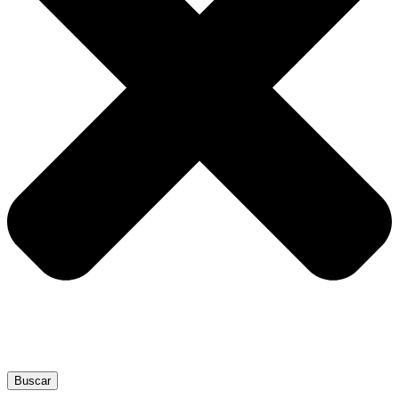
Buscar