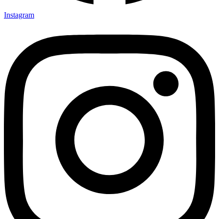
Instagram