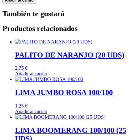
Añadir al carrito
También te gustará
Productos relacionados
PALITO DE NARANJO (20 UDS)
2,75
€
Añadir al carrito
LIMA JUMBO ROSA 100/100
1,25
€
Añadir al carrito
LIMA BOOMERANG 100/100 (25
UDS)