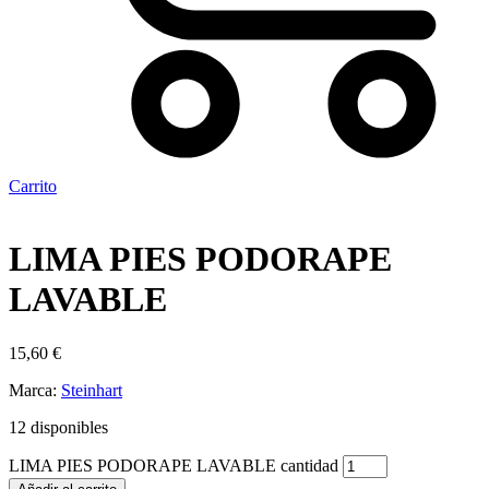
Carrito
LIMA PIES PODORAPE
LAVABLE
15,60
€
Marca:
Steinhart
12 disponibles
LIMA PIES PODORAPE LAVABLE cantidad