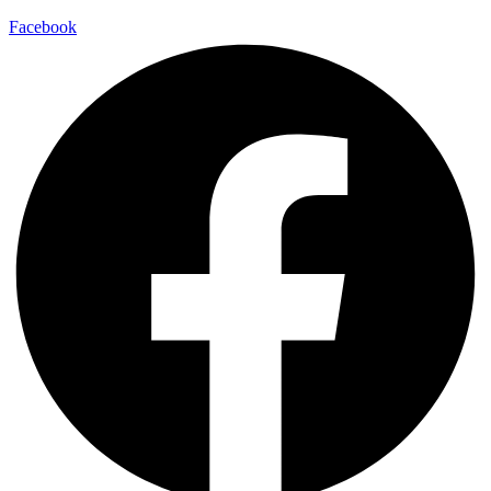
Facebook