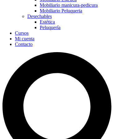
Mobiliario manicura-pedicura
Mobiliario Peluqueria
Desechables
Estética
Peluquería
Cursos
Mi cuenta
Contacto