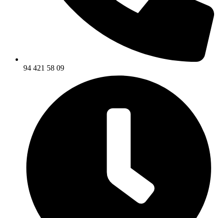
94 421 58 09