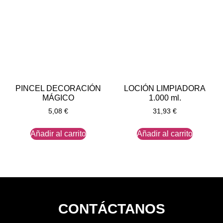
PINCEL DECORACIÓN
LOCIÓN LIMPIADORA
MÁGICO
1.000 ml.
5,08
€
31,93
€
Añadir al carrito
Añadir al carrito
CONTÁCTANOS