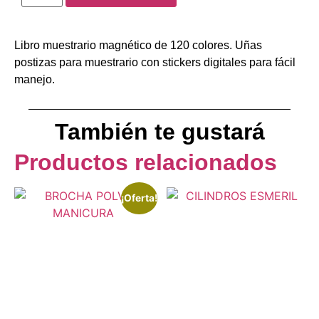
Libro muestrario magnético de 120 colores. Uñas
postizas para muestrario con stickers digitales para fácil
manejo.
También te gustará
Productos relacionados
¡Oferta!