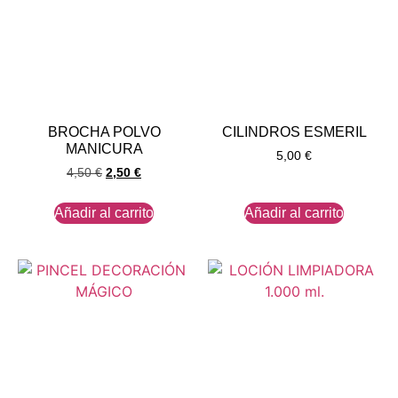
BROCHA POLVO
CILINDROS ESMERIL
MANICURA
5,00
€
4,50
€
2,50
€
Añadir al carrito
Añadir al carrito