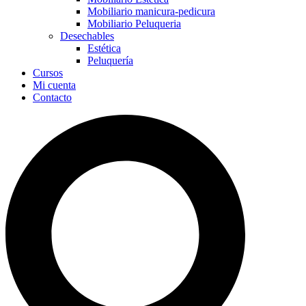
Mobiliario manicura-pedicura
Mobiliario Peluqueria
Desechables
Estética
Peluquería
Cursos
Mi cuenta
Contacto