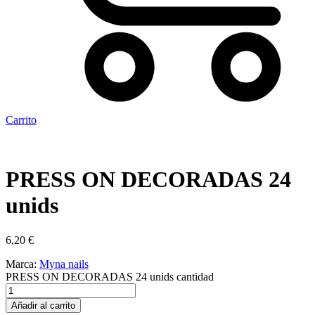
Carrito
PRESS ON DECORADAS 24
unids
6,20
€
Marca:
Myna nails
PRESS ON DECORADAS 24 unids cantidad
Añadir al carrito