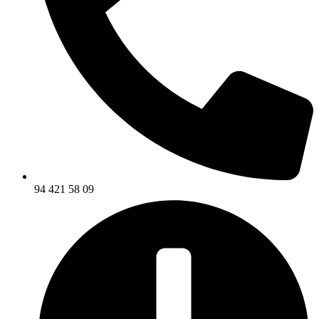
94 421 58 09