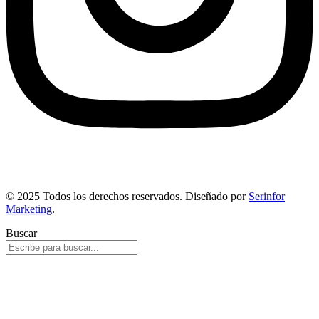
© 2025 Todos los derechos reservados. Diseñado por
Serinfor
Marketing
.
Buscar