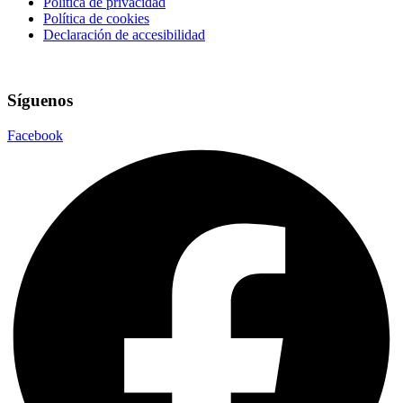
Política de privacidad
Política de cookies
Declaración de accesibilidad
Síguenos
Facebook