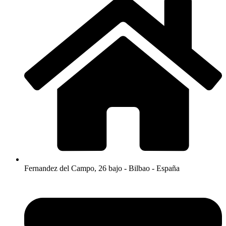
Fernandez del Campo, 26 bajo - Bilbao - España