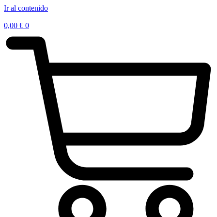
Ir al contenido
0,00
€
0