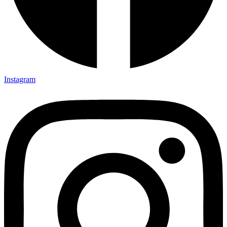
Instagram