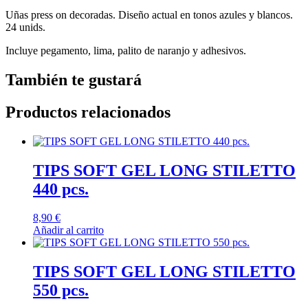
Uñas press on decoradas. Diseño actual en tonos azules y blancos.
24 unids.
Incluye pegamento, lima, palito de naranjo y adhesivos.
También te gustará
Productos relacionados
TIPS SOFT GEL LONG STILETTO
440 pcs.
8,90
€
Añadir al carrito
TIPS SOFT GEL LONG STILETTO
550 pcs.