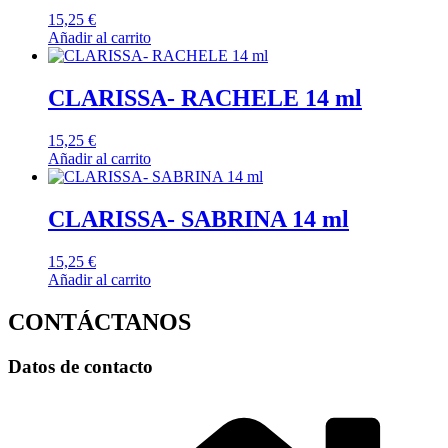
15,25
€
Añadir al carrito
CLARISSA- RACHELE 14 ml
15,25
€
Añadir al carrito
CLARISSA- SABRINA 14 ml
15,25
€
Añadir al carrito
CONTÁCTANOS
Datos de contacto