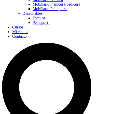
Mobiliario manicura-pedicura
Mobiliario Peluqueria
Desechables
Estética
Peluquería
Cursos
Mi cuenta
Contacto