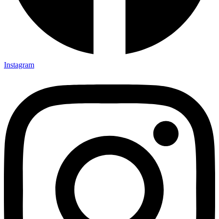
Instagram