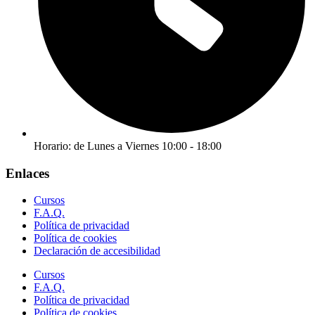
Horario: de Lunes a Viernes 10:00 - 18:00
Enlaces
Cursos
F.A.Q.
Política de privacidad
Política de cookies
Declaración de accesibilidad
Cursos
F.A.Q.
Política de privacidad
Política de cookies