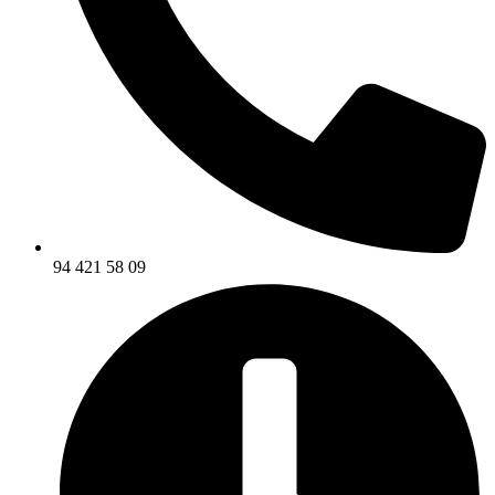
94 421 58 09