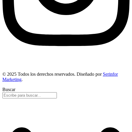
© 2025 Todos los derechos reservados. Diseñado por
Serinfor
Marketing
.
Buscar