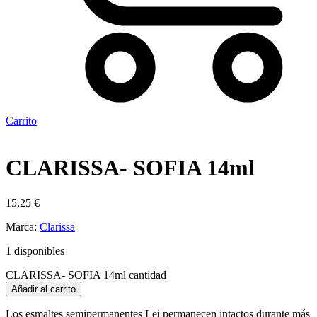
Carrito
CLARISSA- SOFIA 14ml
15,25
€
Marca:
Clarissa
1 disponibles
CLARISSA- SOFIA 14ml cantidad
Añadir al carrito
Los esmaltes semipermanentes Lei permanecen intactos durante más