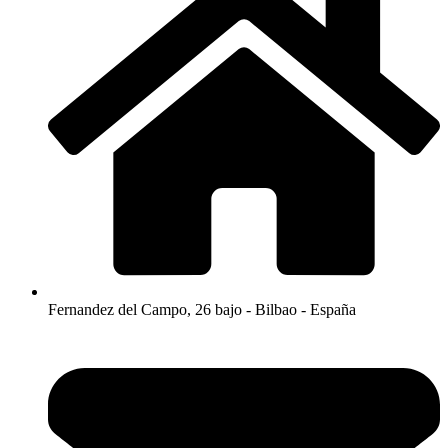
Fernandez del Campo, 26 bajo - Bilbao - España