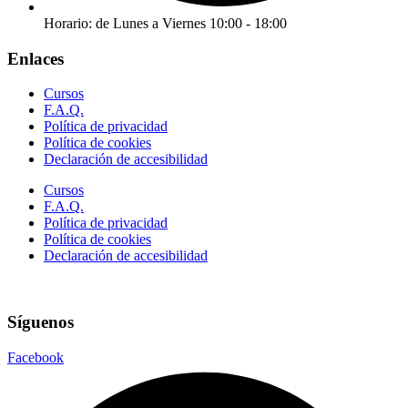
Horario: de Lunes a Viernes 10:00 - 18:00
Enlaces
Cursos
F.A.Q.
Política de privacidad
Política de cookies
Declaración de accesibilidad
Cursos
F.A.Q.
Política de privacidad
Política de cookies
Declaración de accesibilidad
Síguenos
Facebook