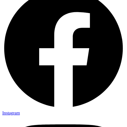
Instagram