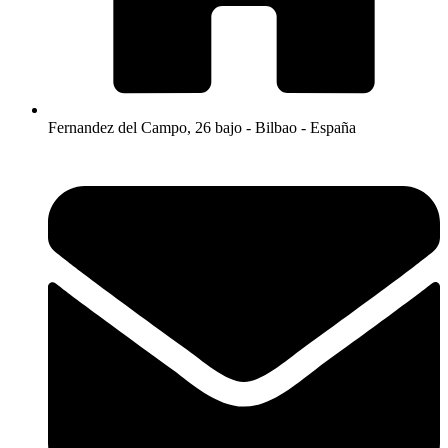
Fernandez del Campo, 26 bajo - Bilbao - España