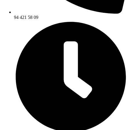
94 421 58 09