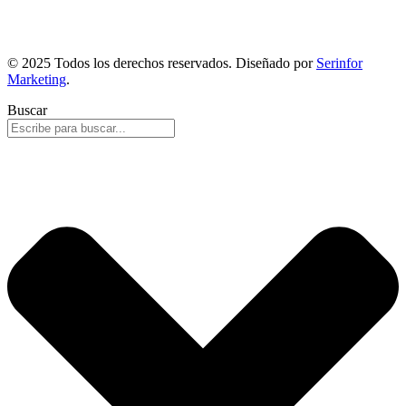
© 2025 Todos los derechos reservados. Diseñado por
Serinfor
Marketing
.
Buscar