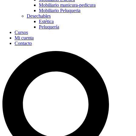
Mobiliario manicura-pedicura
Mobiliario Peluqueria
Desechables
Estética
Peluquería
Cursos
Mi cuenta
Contacto