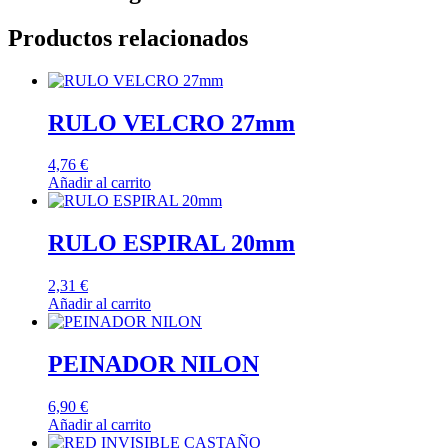
Productos relacionados
RULO VELCRO 27mm
4,76
€
Añadir al carrito
RULO ESPIRAL 20mm
2,31
€
Añadir al carrito
PEINADOR NILON
6,90
€
Añadir al carrito