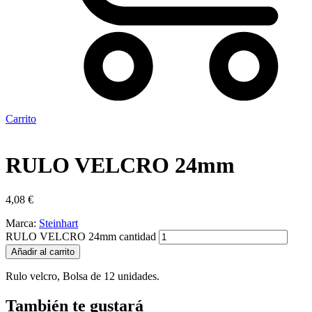
Carrito
RULO VELCRO 24mm
4,08
€
Marca:
Steinhart
RULO VELCRO 24mm cantidad
Añadir al carrito
Rulo velcro, Bolsa de 12 unidades.
También te gustará