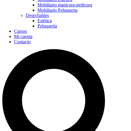
Mobiliario manicura-pedicura
Mobiliario Peluqueria
Desechables
Estética
Peluquería
Cursos
Mi cuenta
Contacto