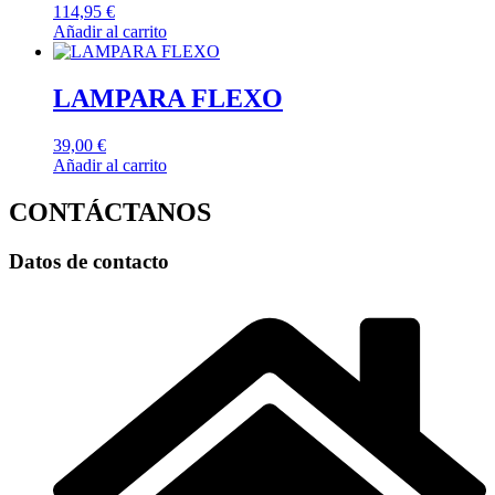
114,95
€
Añadir al carrito
LAMPARA FLEXO
39,00
€
Añadir al carrito
CONTÁCTANOS
Datos de contacto