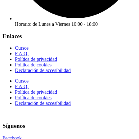
Horario: de Lunes a Viernes 10:00 - 18:00
Enlaces
Cursos
F.A.Q.
Política de privacidad
Política de cookies
Declaración de accesibilidad
Cursos
F.A.Q.
Política de privacidad
Política de cookies
Declaración de accesibilidad
Síguenos
Facebook