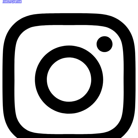
Instagram