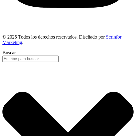
© 2025 Todos los derechos reservados. Diseñado por
Serinfor
Marketing
.
Buscar