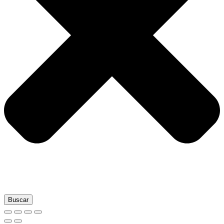
Buscar