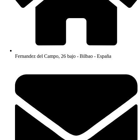
Fernandez del Campo, 26 bajo - Bilbao - España