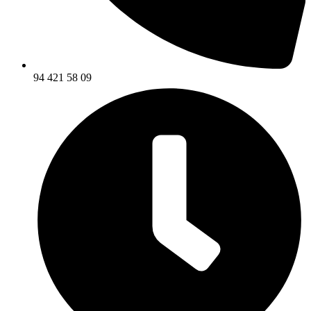
94 421 58 09