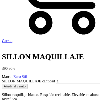
Carrito
SILLON MAQUILLAJE
390,96
€
Marca:
Euro Stil
SILLON MAQUILLAJE cantidad
Añadir al carrito
Sillón maquillaje blanco. Respaldo reclinable. Elevable en altura,
hidraúlico.