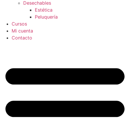
Desechables
Estética
Peluquería
Cursos
Mi cuenta
Contacto