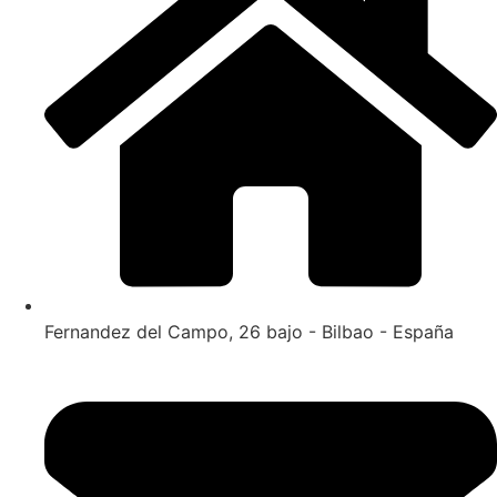
Fernandez del Campo, 26 bajo - Bilbao - España