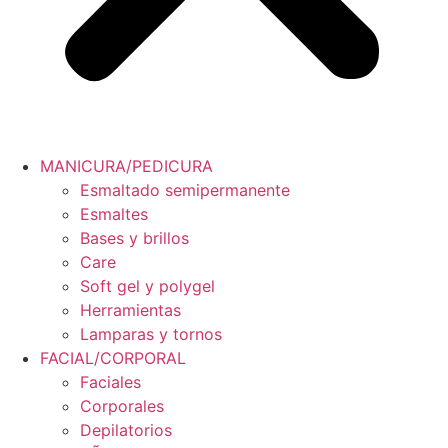
MANICURA/PEDICURA
Esmaltado semipermanente
Esmaltes
Bases y brillos
Care
Soft gel y polygel
Herramientas
Lamparas y tornos
FACIAL/CORPORAL
Faciales
Corporales
Depilatorios