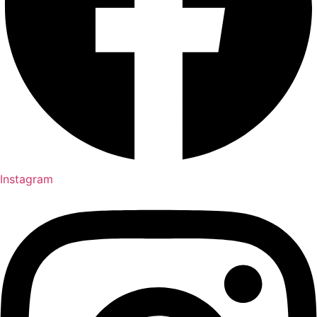
Instagram