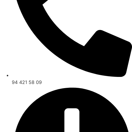
94 421 58 09