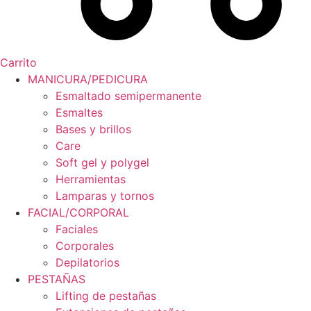
Carrito
MANICURA/PEDICURA
Esmaltado semipermanente
Esmaltes
Bases y brillos
Care
Soft gel y polygel
Herramientas
Lamparas y tornos
FACIAL/CORPORAL
Faciales
Corporales
Depilatorios
PESTAÑAS
Lifting de pestañas