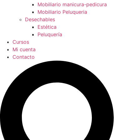
Mobiliario manicura-pedicura
Mobiliario Peluqueria
Desechables
Estética
Peluquería
Cursos
Mi cuenta
Contacto