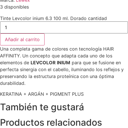
Marca:
Lewex
3 disponibles
Tinte Levcolor inium 6.3 100 ml. Dorado cantidad
Añadir al carrito
Una completa gama de colores con tecnología HAIR
AFFINITY. Un concepto que adapta cada uno de los
elementos de
LEVCOLOR INIUM
para que se fusione en
perfecta sinergia con el cabello, iluminando los reflejos y
preservando la estructura proteínica con una óptima
durabilidad.
KERATINA + ARGÁN + PIGMENT PLUS
También te gustará
Productos relacionados