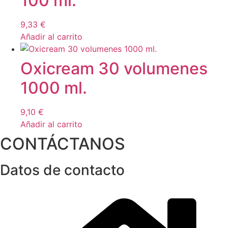
100 ml.
9,33
€
Añadir al carrito
Oxicream 30 volumenes
1000 ml.
9,10
€
Añadir al carrito
CONTÁCTANOS
Datos de contacto