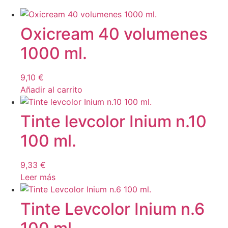
Oxicream 40 volumenes
1000 ml.
9,10
€
Añadir al carrito
Tinte levcolor Inium n.10
100 ml.
9,33
€
Leer más
Tinte Levcolor Inium n.6