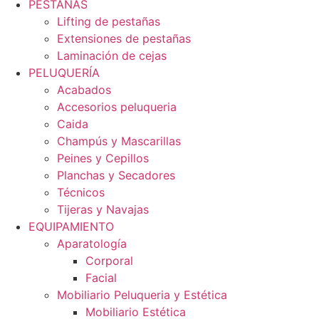
PESTAÑAS
Lifting de pestañas
Extensiones de pestañas
Laminación de cejas
PELUQUERÍA
Acabados
Accesorios peluqueria
Caida
Champús y Mascarillas
Peines y Cepillos
Planchas y Secadores
Técnicos
Tijeras y Navajas
EQUIPAMIENTO
Aparatología
Corporal
Facial
Mobiliario Peluqueria y Estética
Mobiliario Estética