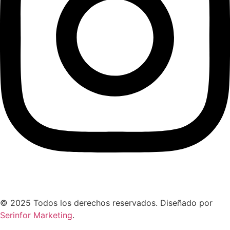
© 2025 Todos los derechos reservados. Diseñado por
Serinfor Marketing
.