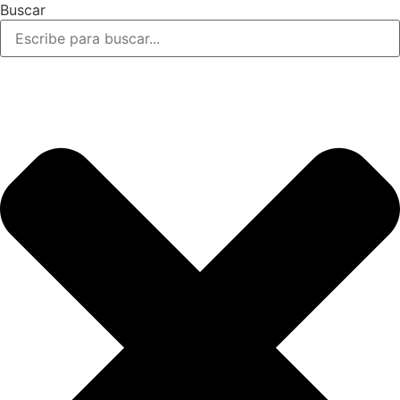
Buscar