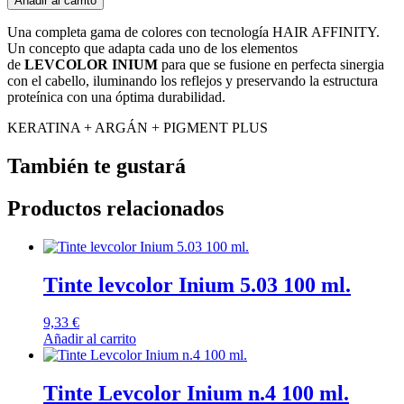
Añadir al carrito
Una completa gama de colores con tecnología HAIR AFFINITY.
Un concepto que adapta cada uno de los elementos
de
LEVCOLOR INIUM
para que se fusione en perfecta sinergia
con el cabello, iluminando los reflejos y preservando la estructura
proteínica con una óptima durabilidad.
KERATINA + ARGÁN + PIGMENT PLUS
También te gustará
Productos relacionados
Tinte levcolor Inium 5.03 100 ml.
9,33
€
Añadir al carrito
Tinte Levcolor Inium n.4 100 ml.