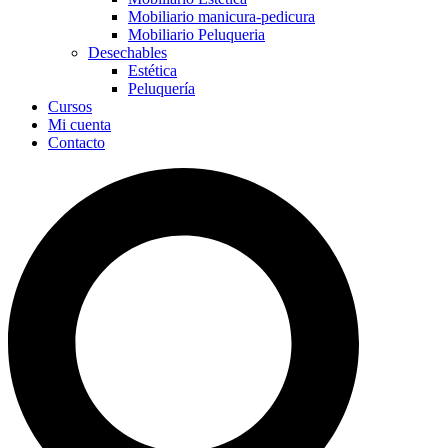
Mobiliario manicura-pedicura
Mobiliario Peluqueria
Desechables
Estética
Peluquería
Cursos
Mi cuenta
Contacto