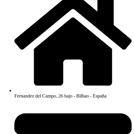
Fernandez del Campo, 26 bajo - Bilbao - España