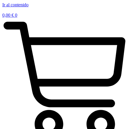
Ir al contenido
0,00
€
0