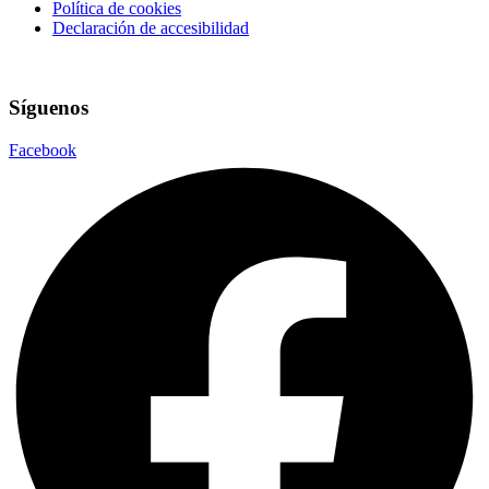
Política de cookies
Declaración de accesibilidad
Síguenos
Facebook