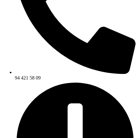
94 421 58 09