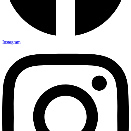
Instagram