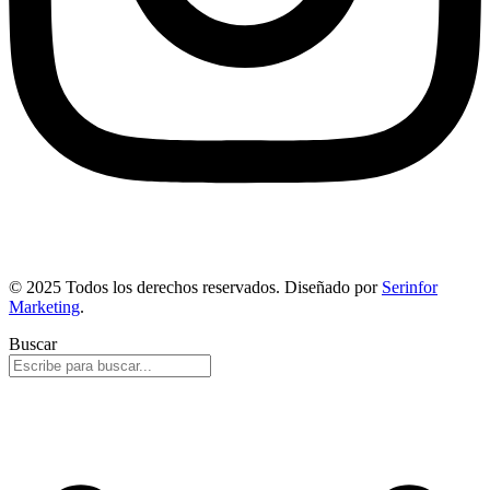
© 2025 Todos los derechos reservados. Diseñado por
Serinfor
Marketing
.
Buscar