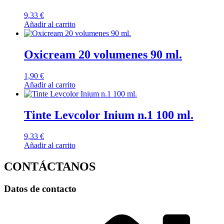
9,33
€
Añadir al carrito
Oxicream 20 volumenes 90 ml.
1,90
€
Añadir al carrito
Tinte Levcolor Inium n.1 100 ml.
9,33
€
Añadir al carrito
CONTÁCTANOS
Datos de contacto