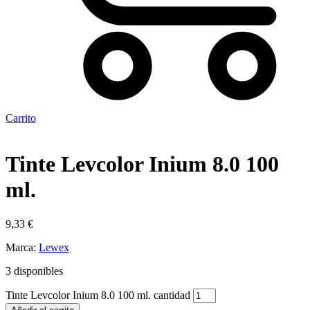
Carrito
Tinte Levcolor Inium 8.0 100
ml.
9,33
€
Marca:
Lewex
3 disponibles
Tinte Levcolor Inium 8.0 100 ml. cantidad