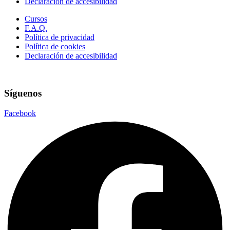
Declaración de accesibilidad
Cursos
F.A.Q.
Política de privacidad
Política de cookies
Declaración de accesibilidad
Síguenos
Facebook