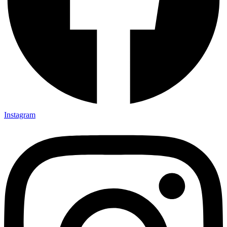
Instagram