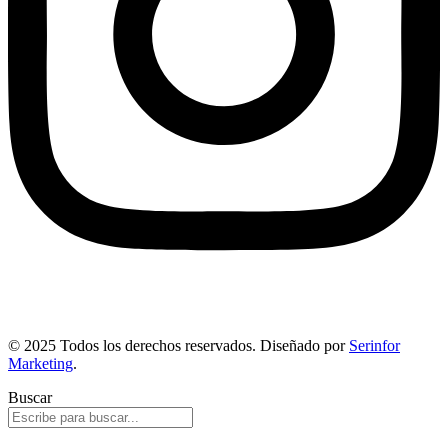
© 2025 Todos los derechos reservados. Diseñado por
Serinfor
Marketing
.
Buscar