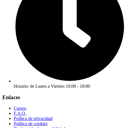
Horario: de Lunes a Viernes 10:00 - 18:00
Enlaces
Cursos
F.A.Q.
Política de privacidad
Política de cookies