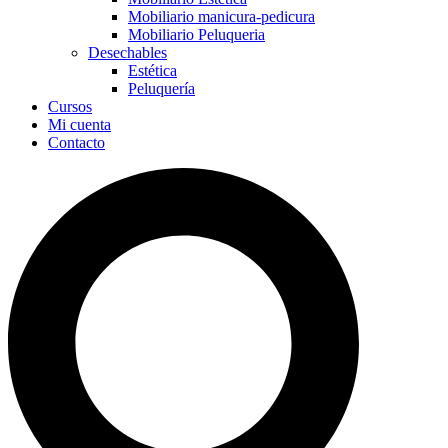
Mobiliario manicura-pedicura
Mobiliario Peluqueria
Desechables
Estética
Peluquería
Cursos
Mi cuenta
Contacto