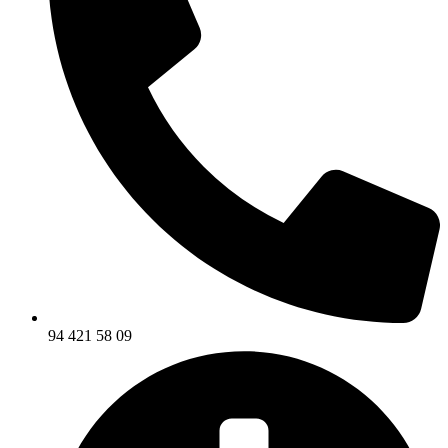
94 421 58 09