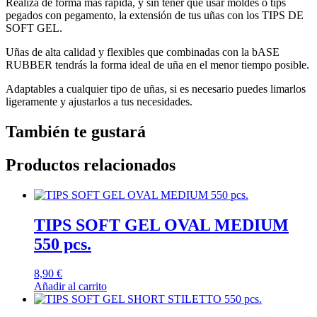
Realiza de forma más rápida, y sin tener que usar moldes o tips
pegados con pegamento, la extensión de tus uñas con los TIPS DE
SOFT GEL.
Uñas de alta calidad y flexibles que combinadas con la bASE
RUBBER tendrás la forma ideal de uña en el menor tiempo posible.
Adaptables a cualquier tipo de uñas, si es necesario puedes limarlos
ligeramente y ajustarlos a tus necesidades.
También te gustará
Productos relacionados
TIPS SOFT GEL OVAL MEDIUM
550 pcs.
8,90
€
Añadir al carrito