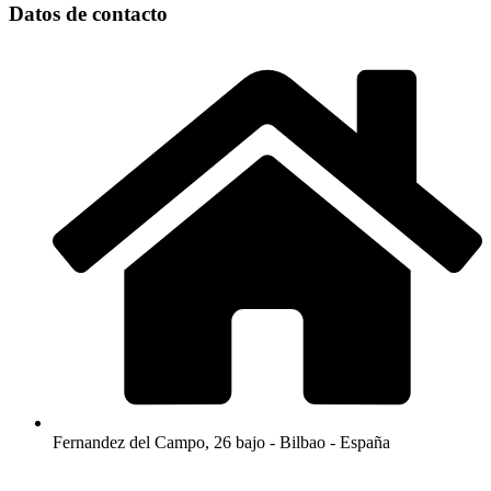
Datos de contacto
Fernandez del Campo, 26 bajo - Bilbao - España