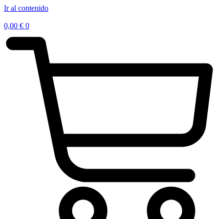
Ir al contenido
0,00
€
0