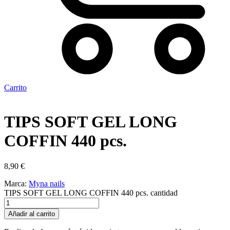
Carrito
TIPS SOFT GEL LONG
COFFIN 440 pcs.
8,90
€
Marca:
Myna nails
TIPS SOFT GEL LONG COFFIN 440 pcs. cantidad
Añadir al carrito