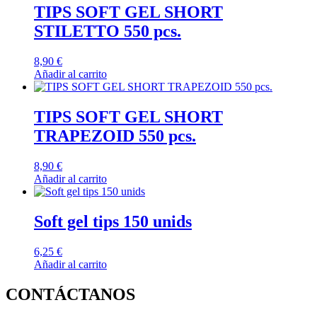
TIPS SOFT GEL SHORT
STILETTO 550 pcs.
8,90
€
Añadir al carrito
TIPS SOFT GEL SHORT
TRAPEZOID 550 pcs.
8,90
€
Añadir al carrito
Soft gel tips 150 unids
6,25
€
Añadir al carrito
CONTÁCTANOS