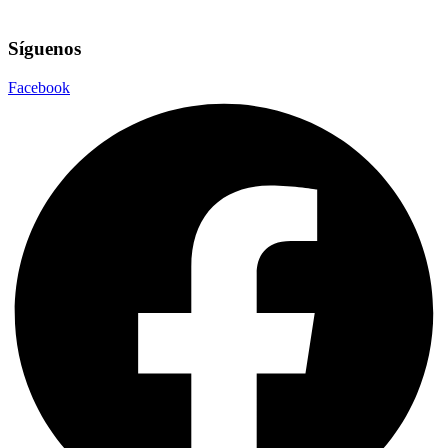
Síguenos
Facebook