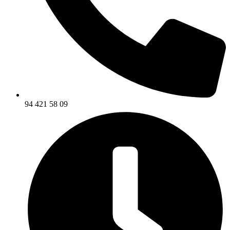
94 421 58 09