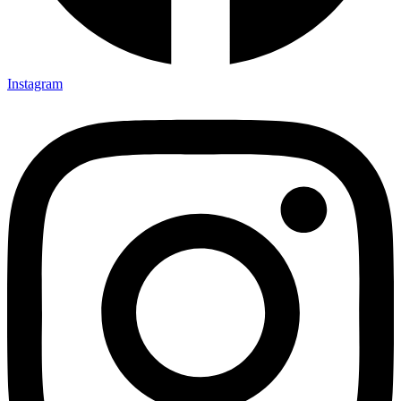
Instagram