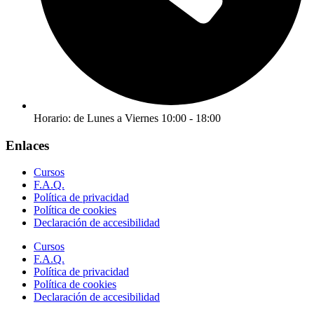
Horario: de Lunes a Viernes 10:00 - 18:00
Enlaces
Cursos
F.A.Q.
Política de privacidad
Política de cookies
Declaración de accesibilidad
Cursos
F.A.Q.
Política de privacidad
Política de cookies
Declaración de accesibilidad