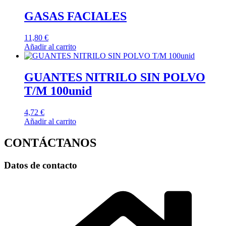
GASAS FACIALES
11,80
€
Añadir al carrito
GUANTES NITRILO SIN POLVO
T/M 100unid
4,72
€
Añadir al carrito
CONTÁCTANOS
Datos de contacto