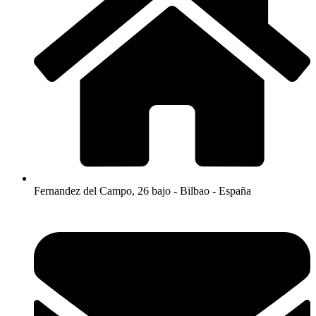
Fernandez del Campo, 26 bajo - Bilbao - España