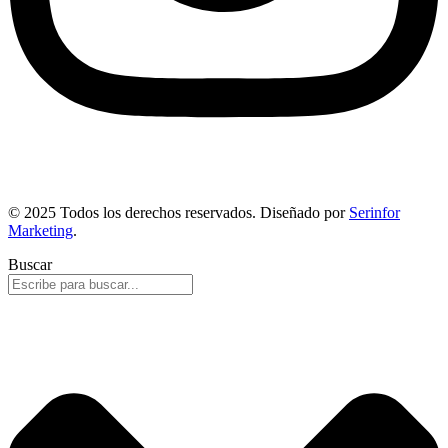
© 2025 Todos los derechos reservados. Diseñado por
Serinfor
Marketing
.
Buscar