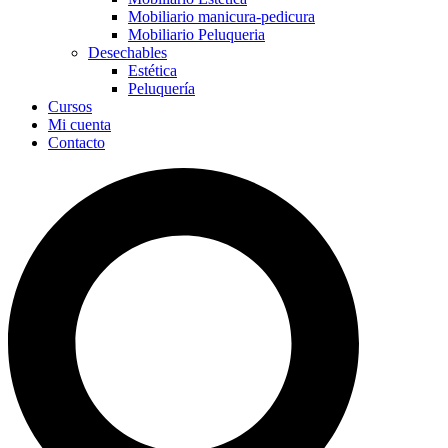
Mobiliario manicura-pedicura
Mobiliario Peluqueria
Desechables
Estética
Peluquería
Cursos
Mi cuenta
Contacto