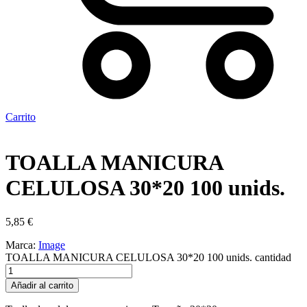
Carrito
TOALLA MANICURA
CELULOSA 30*20 100 unids.
5,85
€
Marca:
Image
TOALLA MANICURA CELULOSA 30*20 100 unids. cantidad
Añadir al carrito