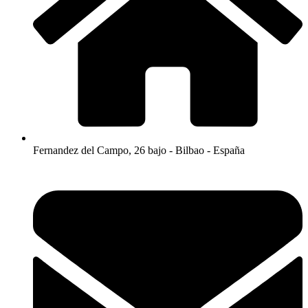
Fernandez del Campo, 26 bajo - Bilbao - España