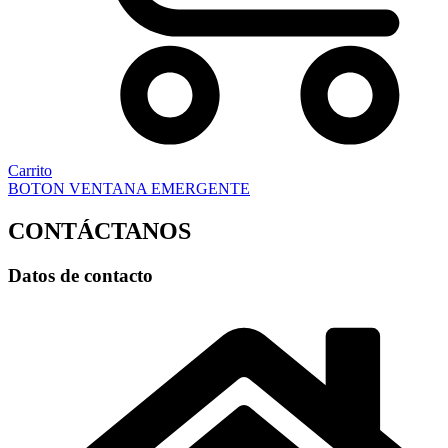
Carrito
BOTON VENTANA EMERGENTE
CONTÁCTANOS
Datos de contacto