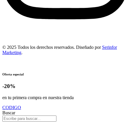
© 2025 Todos los derechos reservados. Diseñado por
Serinfor
Marketing
.
Oferta especial
-20%
en tu primera compra en nuestra tienda
CODIGO
Buscar