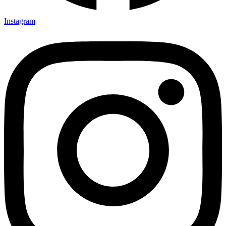
Instagram