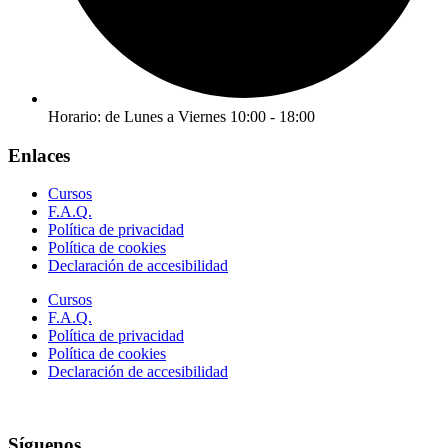
Horario: de Lunes a Viernes 10:00 - 18:00
Enlaces
Cursos
F.A.Q.
Política de privacidad
Política de cookies
Declaración de accesibilidad
Cursos
F.A.Q.
Política de privacidad
Política de cookies
Declaración de accesibilidad
Síguenos