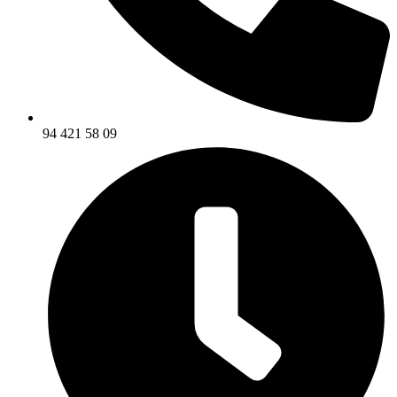
94 421 58 09