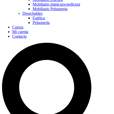
Mobiliario manicura-pedicura
Mobiliario Peluqueria
Desechables
Estética
Peluquería
Cursos
Mi cuenta
Contacto