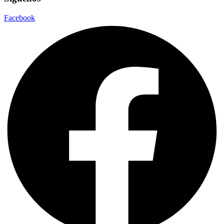
Facebook