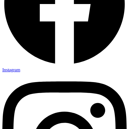
Instagram