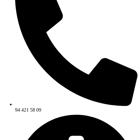
94 421 58 09