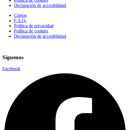
Política de cookies
Declaración de accesibilidad
Cursos
F.A.Q.
Política de privacidad
Política de cookies
Declaración de accesibilidad
Síguenos
Facebook