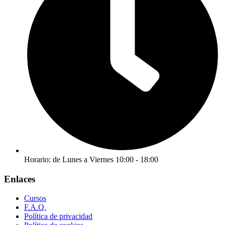
Horario: de Lunes a Viernes 10:00 - 18:00
Enlaces
Cursos
F.A.Q.
Política de privacidad