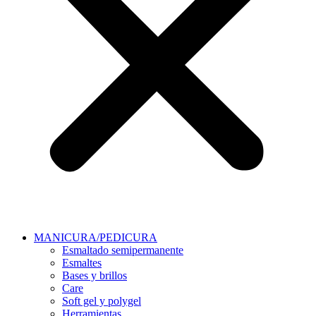
MANICURA/PEDICURA
Esmaltado semipermanente
Esmaltes
Bases y brillos
Care
Soft gel y polygel
Herramientas