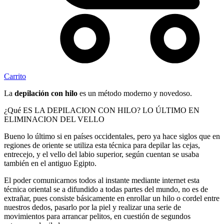
Carrito
La
depilación con hilo
es un método moderno y novedoso.
¿Qué ES LA DEPILACION CON HILO? LO ÚLTIMO EN
ELIMINACION DEL VELLO
Bueno lo último si en países occidentales, pero ya hace siglos que en
regiones de oriente se utiliza esta técnica para depilar las cejas,
entrecejo, y el vello del labio superior, según cuentan se usaba
también en el antiguo Egipto.
El poder comunicarnos todos al instante mediante internet esta
técnica oriental se a difundido a todas partes del mundo, no es de
extrañar, pues consiste básicamente en enrollar un hilo o cordel entre
nuestros dedos, pasarlo por la piel y realizar una serie de
movimientos para arrancar pelitos, en cuestión de segundos