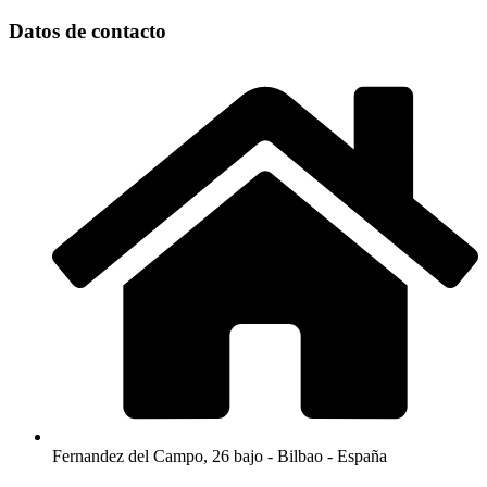
Datos de contacto
Fernandez del Campo, 26 bajo - Bilbao - España