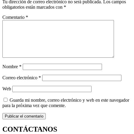
Tu dirección de correo electrónico no será publicada.
Los campos
obligatorios están marcados con
*
Comentario
*
Nombre
*
Correo electrónico
*
Web
Guarda mi nombre, correo electrónico y web en este navegador
para la próxima vez que comente.
CONTÁCTANOS