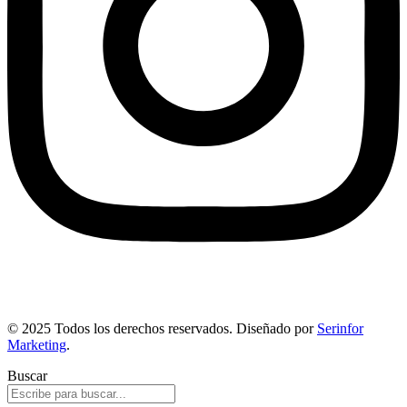
© 2025 Todos los derechos reservados. Diseñado por
Serinfor
Marketing
.
Buscar