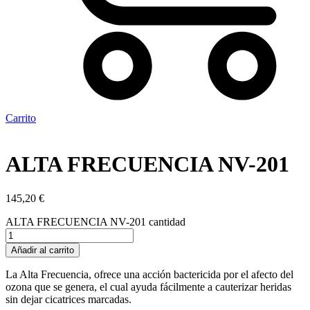
Carrito
ALTA FRECUENCIA NV-201
145,20
€
ALTA FRECUENCIA NV-201 cantidad
Añadir al carrito
La Alta Frecuencia, ofrece una acción bactericida por el afecto del
ozona que se genera, el cual ayuda fácilmente a cauterizar heridas
sin dejar cicatrices marcadas.