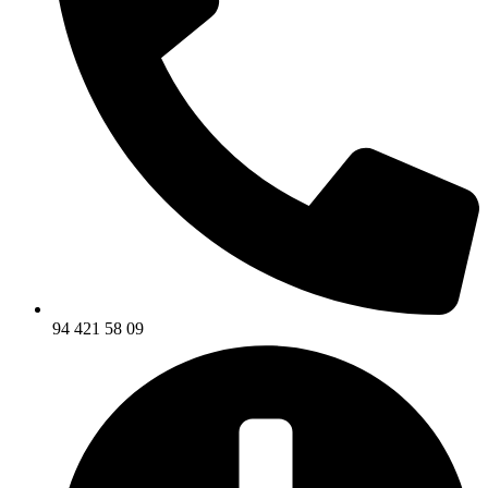
94 421 58 09