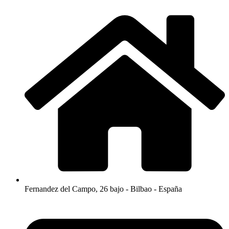
Fernandez del Campo, 26 bajo - Bilbao - España