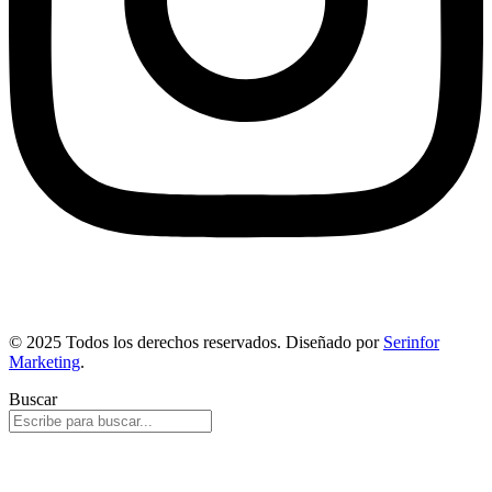
© 2025 Todos los derechos reservados. Diseñado por
Serinfor
Marketing
.
Buscar