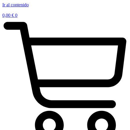
Ir al contenido
0,00
€
0