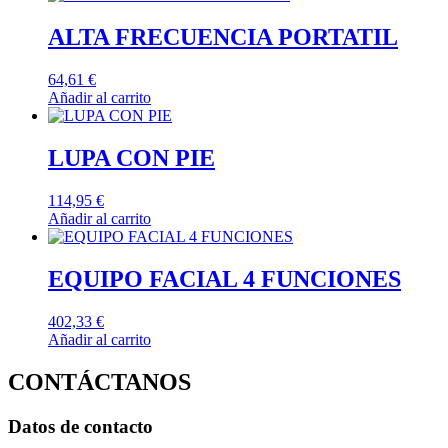
ALTA FRECUENCIA PORTATIL
64,61
€
Añadir al carrito
LUPA CON PIE
114,95
€
Añadir al carrito
EQUIPO FACIAL 4 FUNCIONES
402,33
€
Añadir al carrito
CONTÁCTANOS
Datos de contacto