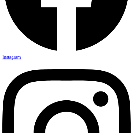
Instagram