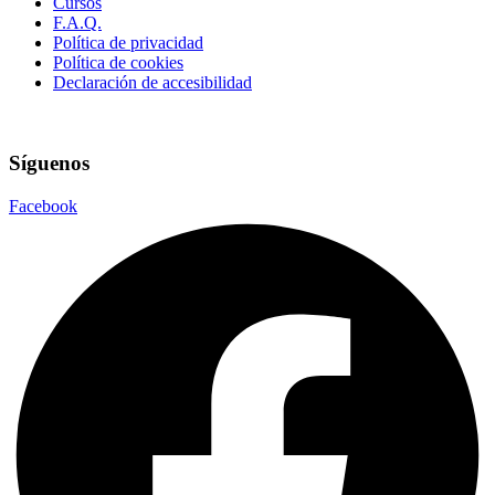
Cursos
F.A.Q.
Política de privacidad
Política de cookies
Declaración de accesibilidad
Síguenos
Facebook