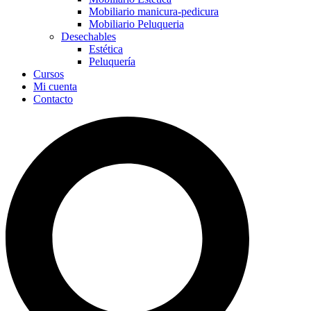
Mobiliario manicura-pedicura
Mobiliario Peluqueria
Desechables
Estética
Peluquería
Cursos
Mi cuenta
Contacto