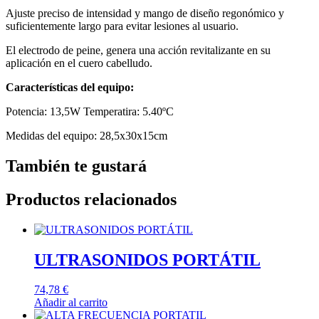
Ajuste preciso de intensidad y mango de diseño regonómico y
suficientemente largo para evitar lesiones al usuario.
El electrodo de peine, genera una acción revitalizante en su
aplicación en el cuero cabelludo.
Características del equipo:
Potencia: 13,5W Temperatira: 5.40ºC
Medidas del equipo: 28,5x30x15cm
También te gustará
Productos relacionados
ULTRASONIDOS PORTÁTIL
74,78
€
Añadir al carrito