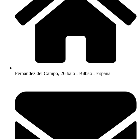
Fernandez del Campo, 26 bajo - Bilbao - España