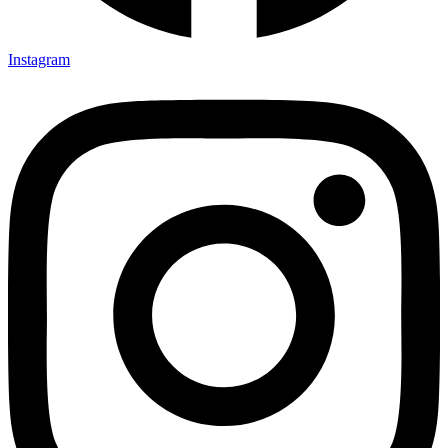
Instagram