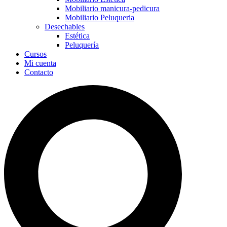
Mobiliario manicura-pedicura
Mobiliario Peluqueria
Desechables
Estética
Peluquería
Cursos
Mi cuenta
Contacto