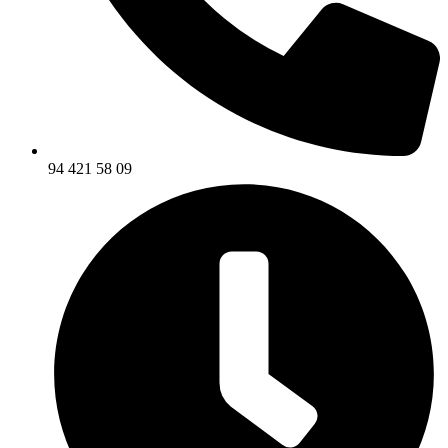
94 421 58 09