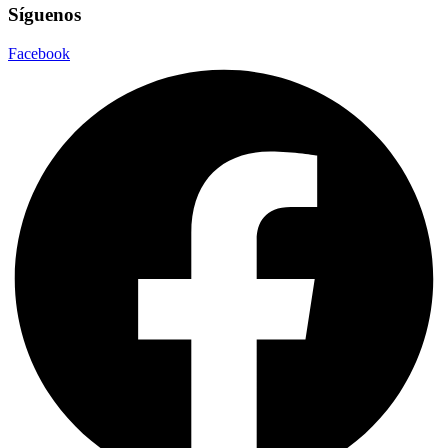
Síguenos
Facebook