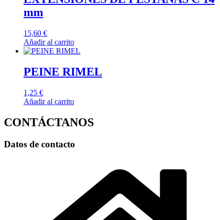
mm
15,60
€
Añadir al carrito
PEINE RIMEL
1,25
€
Añadir al carrito
CONTÁCTANOS
Datos de contacto