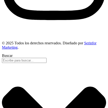
© 2025 Todos los derechos reservados. Diseñado por
Serinfor
Marketing
.
Buscar