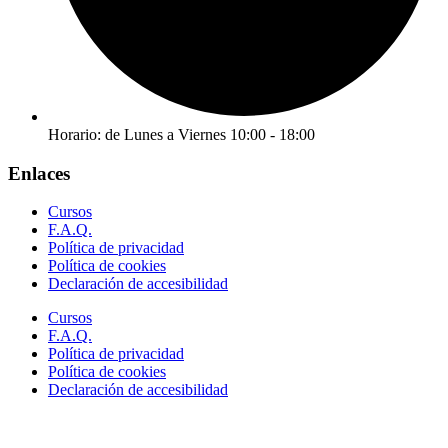
Horario: de Lunes a Viernes 10:00 - 18:00
Enlaces
Cursos
F.A.Q.
Política de privacidad
Política de cookies
Declaración de accesibilidad
Cursos
F.A.Q.
Política de privacidad
Política de cookies
Declaración de accesibilidad