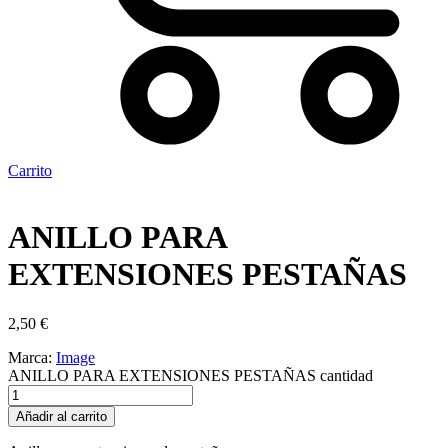
Carrito
ANILLO PARA
EXTENSIONES PESTAÑAS
2,50
€
Marca:
Image
ANILLO PARA EXTENSIONES PESTAÑAS cantidad
Añadir al carrito