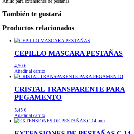
Anillo para extensiones de pestañas.
También te gustará
Productos relacionados
CEPILLO MASCARA PESTAÑAS
4,50
€
Añadir al carrito
CRISTAL TRANSPARENTE PARA
PEGAMENTO
5,45
€
Añadir al carrito
EXTENSIONES DE PESTAÑAS C 14