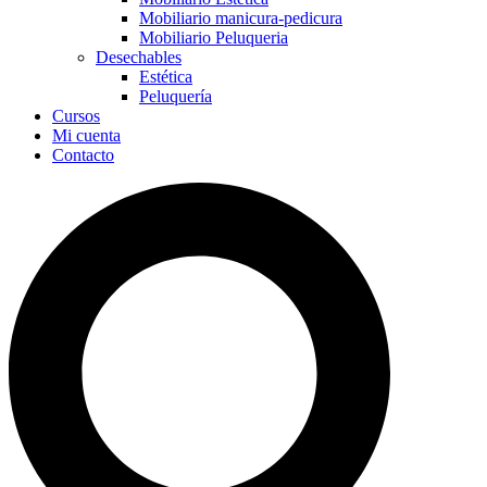
Mobiliario manicura-pedicura
Mobiliario Peluqueria
Desechables
Estética
Peluquería
Cursos
Mi cuenta
Contacto