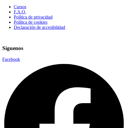
Cursos
F.A.Q.
Política de privacidad
Política de cookies
Declaración de accesibilidad
Síguenos
Facebook