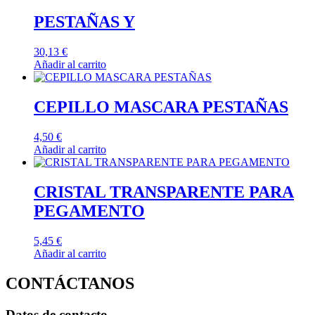
PESTAÑAS Y
30,13
€
Añadir al carrito
CEPILLO MASCARA PESTAÑAS
4,50
€
Añadir al carrito
CRISTAL TRANSPARENTE PARA
PEGAMENTO
5,45
€
Añadir al carrito
CONTÁCTANOS
Datos de contacto