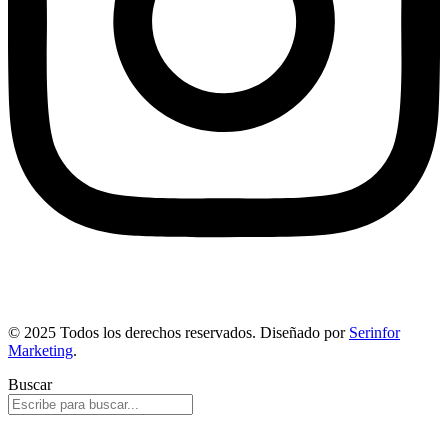
© 2025 Todos los derechos reservados. Diseñado por
Serinfor
Marketing
.
Buscar