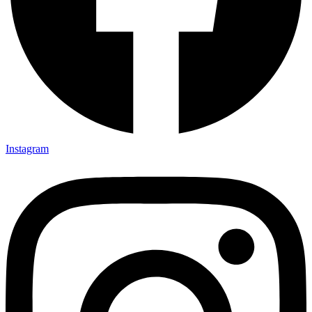
Instagram