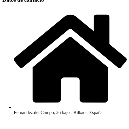
Fernandez del Campo, 26 bajo - Bilbao - España