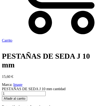
Carrito
PESTAÑAS DE SEDA J 10
mm
15,60
€
Marca:
Image
PESTAÑAS DE SEDA J 10 mm cantidad
Añadir al carrito