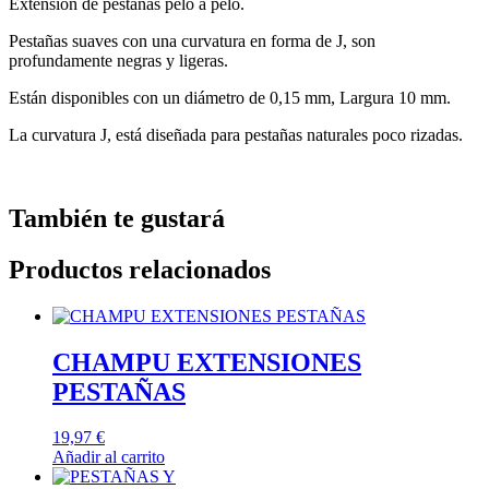
Extensión de pestañas pelo a pelo.
Pestañas suaves con una curvatura en forma de J, son
profundamente negras y ligeras.
Están disponibles con un diámetro de 0,15 mm, Largura 10 mm.
La curvatura J, está diseñada para pestañas naturales poco rizadas.
También te gustará
Productos relacionados
CHAMPU EXTENSIONES
PESTAÑAS
19,97
€
Añadir al carrito