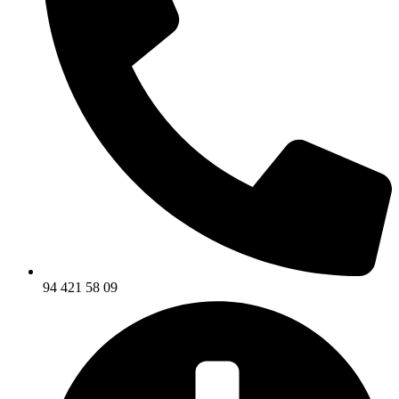
94 421 58 09