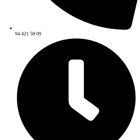
94 421 58 09