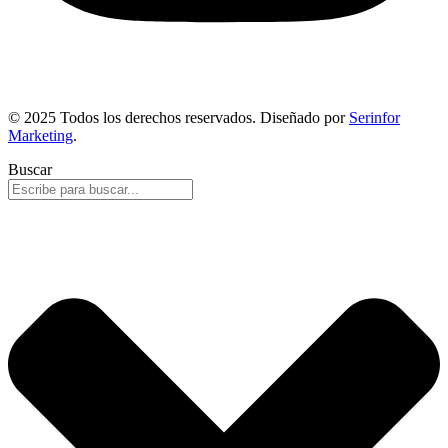
© 2025 Todos los derechos reservados. Diseñado por
Serinfor
Marketing
.
Buscar