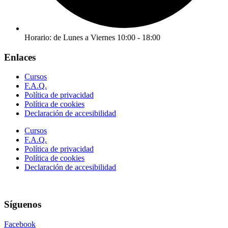
Horario: de Lunes a Viernes 10:00 - 18:00
Enlaces
Cursos
F.A.Q.
Política de privacidad
Política de cookies
Declaración de accesibilidad
Cursos
F.A.Q.
Política de privacidad
Política de cookies
Declaración de accesibilidad
Síguenos
Facebook