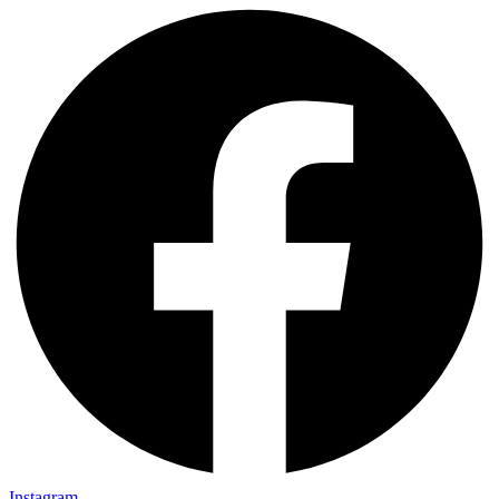
Instagram