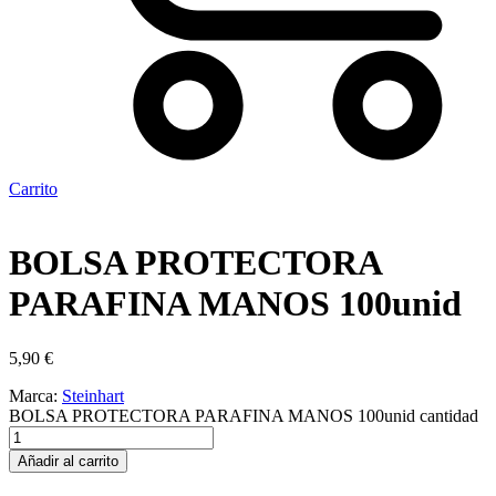
Carrito
BOLSA PROTECTORA
PARAFINA MANOS 100unid
5,90
€
Marca:
Steinhart
BOLSA PROTECTORA PARAFINA MANOS 100unid cantidad
Añadir al carrito