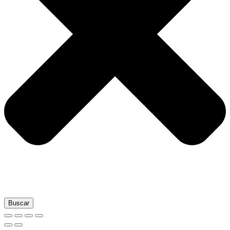
Buscar