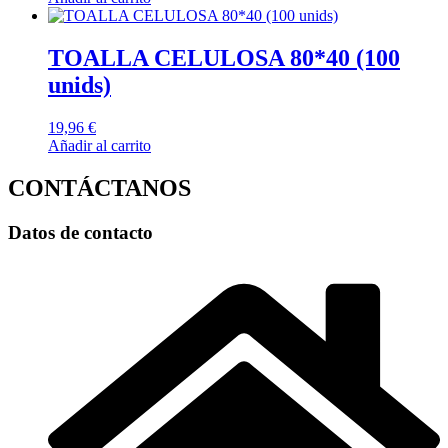
TOALLA CELULOSA 80*40 (100
unids)
19,96
€
Añadir al carrito
CONTÁCTANOS
Datos de contacto