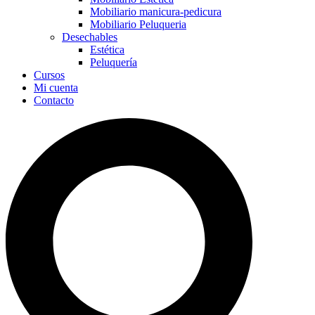
Mobiliario manicura-pedicura
Mobiliario Peluqueria
Desechables
Estética
Peluquería
Cursos
Mi cuenta
Contacto