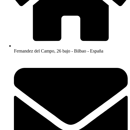
Fernandez del Campo, 26 bajo - Bilbao - España