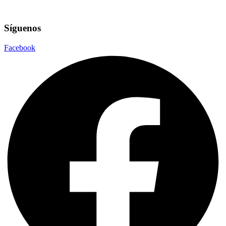
Síguenos
Facebook