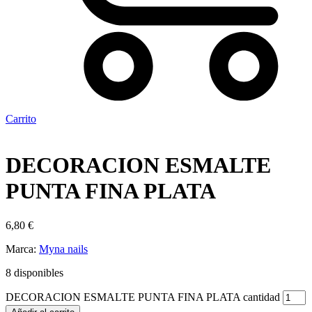
Carrito
DECORACION ESMALTE
PUNTA FINA PLATA
6,80
€
Marca:
Myna nails
8 disponibles
DECORACION ESMALTE PUNTA FINA PLATA cantidad