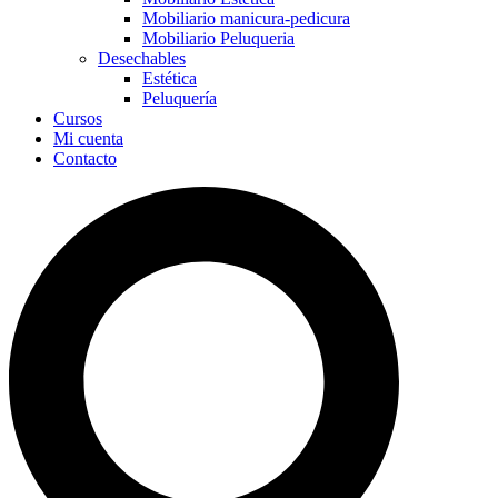
Mobiliario manicura-pedicura
Mobiliario Peluqueria
Desechables
Estética
Peluquería
Cursos
Mi cuenta
Contacto