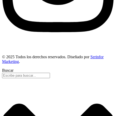
© 2025 Todos los derechos reservados. Diseñado por
Serinfor
Marketing
.
Buscar