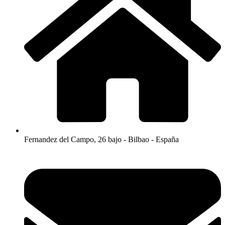
Fernandez del Campo, 26 bajo - Bilbao - España