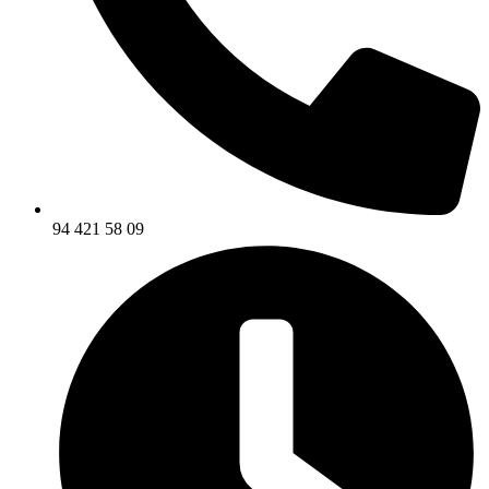
94 421 58 09