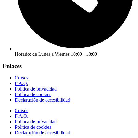
Horario: de Lunes a Viernes 10:00 - 18:00
Enlaces
Cursos
F.A.Q.
Política de privacidad
Política de cookies
Declaración de accesibilidad
Cursos
F.A.Q.
Política de privacidad
Política de cookies
Declaración de accesibilidad