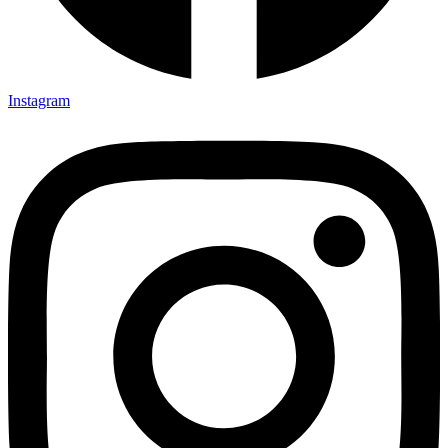
Instagram