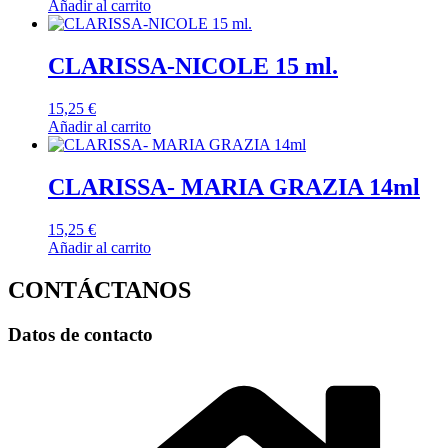
Añadir al carrito
CLARISSA-NICOLE 15 ml.
15,25
€
Añadir al carrito
CLARISSA- MARIA GRAZIA 14ml
15,25
€
Añadir al carrito
CONTÁCTANOS
Datos de contacto