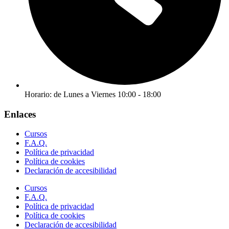
Horario: de Lunes a Viernes 10:00 - 18:00
Enlaces
Cursos
F.A.Q.
Política de privacidad
Política de cookies
Declaración de accesibilidad
Cursos
F.A.Q.
Política de privacidad
Política de cookies
Declaración de accesibilidad