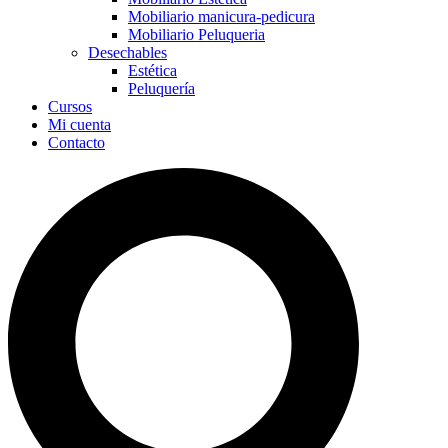
Mobiliario manicura-pedicura
Mobiliario Peluqueria
Desechables
Estética
Peluquería
Cursos
Mi cuenta
Contacto