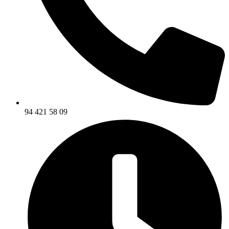
94 421 58 09