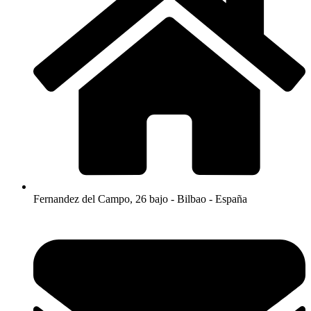
Fernandez del Campo, 26 bajo - Bilbao - España