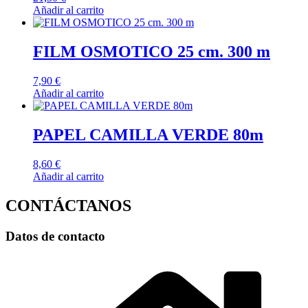
Añadir al carrito
FILM OSMOTICO 25 cm. 300 m
7,90
€
Añadir al carrito
PAPEL CAMILLA VERDE 80m
8,60
€
Añadir al carrito
CONTÁCTANOS
Datos de contacto