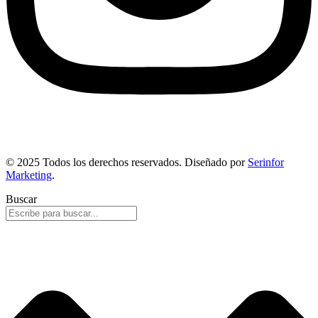
© 2025 Todos los derechos reservados. Diseñado por
Serinfor
Marketing
.
Buscar