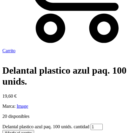
Carrito
Delantal plastico azul paq. 100
unids.
19,60
€
Marca:
Image
20 disponibles
Delantal plastico azul paq. 100 unids. cantidad