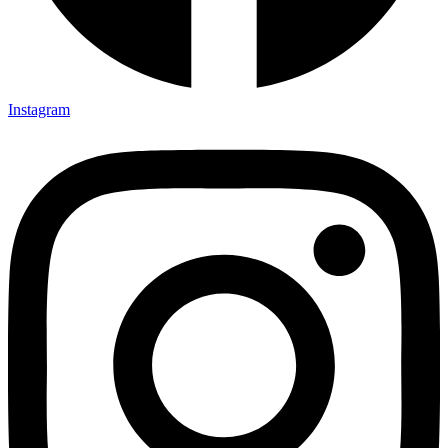
Instagram