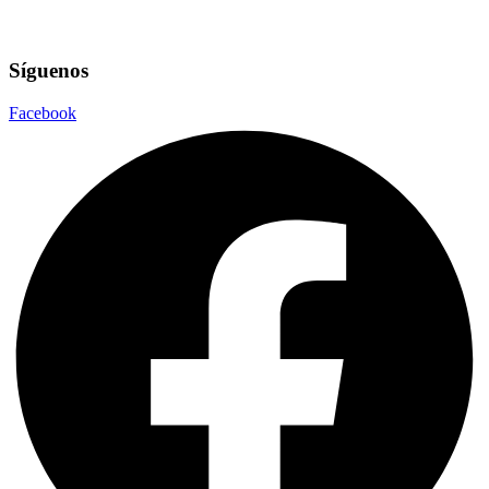
Síguenos
Facebook