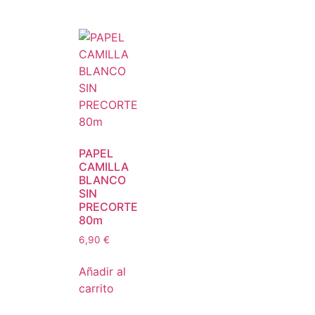
PAPEL
CAMILLA
BLANCO
SIN
PRECORTE
80m
6,90
€
Añadir al
carrito