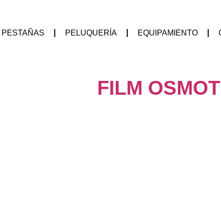
PESTAÑAS
PELUQUERÍA
EQUIPAMIENTO
FILM OSMOTI