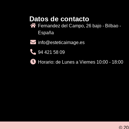
Datos de contacto
Fernandez del Campo, 26 bajo - Bilbao -
España
info@esteticaimage.es
94 421 58 09
Horario: de Lunes a Viernes 10:00 - 18:00
© 20