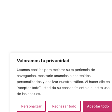
Valoramos tu privacidad
Usamos cookies para mejorar su experiencia de
navegación, mostrarle anuncios o contenidos
personalizados y analizar nuestro tráfico. Al hacer clic en
“Aceptar todo” usted da su consentimiento a nuestro uso
de las cookies.
Personalizar
Rechazar todo
Aceptar todo