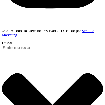
© 2025 Todos los derechos reservados. Diseñado por
Serinfor
Marketing
.
Buscar