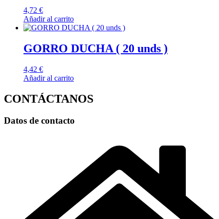
4,72
€
Añadir al carrito
GORRO DUCHA ( 20 unds )
4,42
€
Añadir al carrito
CONTÁCTANOS
Datos de contacto