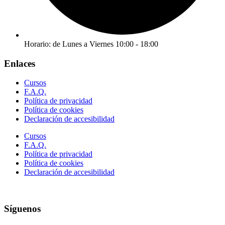
Horario: de Lunes a Viernes 10:00 - 18:00
Enlaces
Cursos
F.A.Q.
Política de privacidad
Política de cookies
Declaración de accesibilidad
Cursos
F.A.Q.
Política de privacidad
Política de cookies
Declaración de accesibilidad
Síguenos