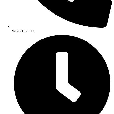
94 421 58 09