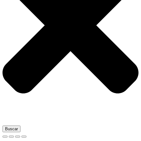
Buscar