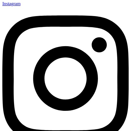
Instagram