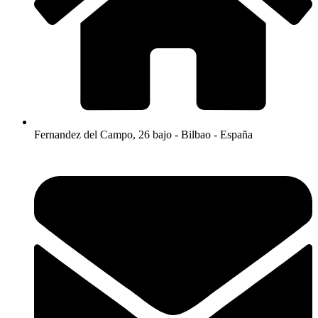
Fernandez del Campo, 26 bajo - Bilbao - España