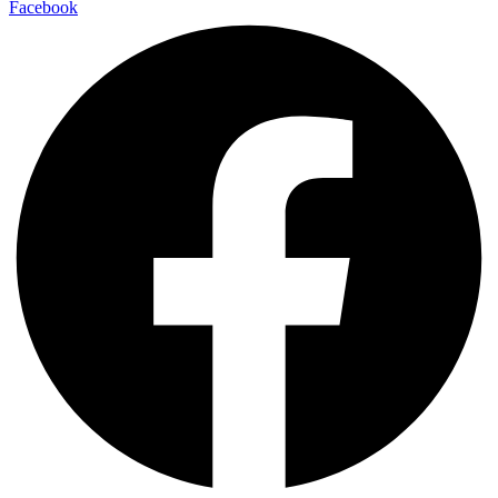
Facebook