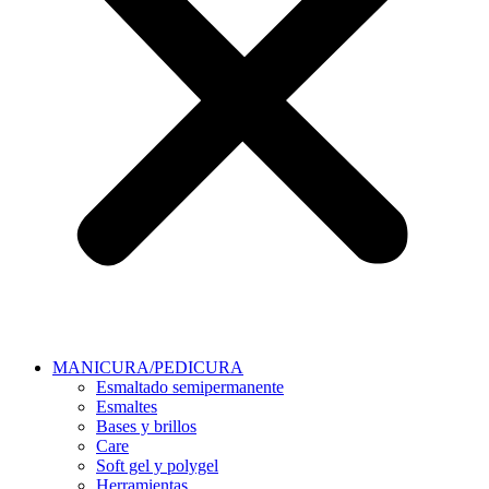
MANICURA/PEDICURA
Esmaltado semipermanente
Esmaltes
Bases y brillos
Care
Soft gel y polygel
Herramientas