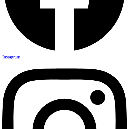
Instagram