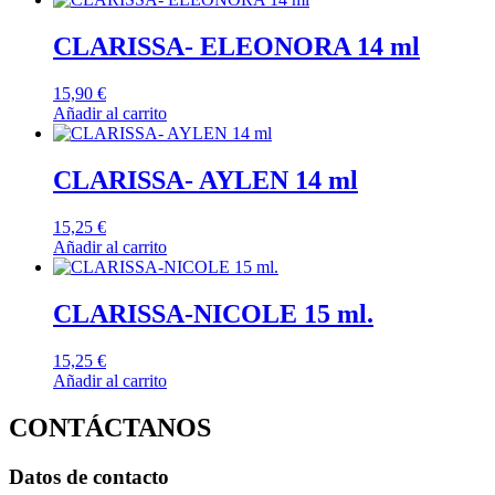
CLARISSA- ELEONORA 14 ml
15,90
€
Añadir al carrito
CLARISSA- AYLEN 14 ml
15,25
€
Añadir al carrito
CLARISSA-NICOLE 15 ml.
15,25
€
Añadir al carrito
CONTÁCTANOS
Datos de contacto