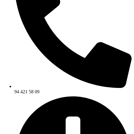
94 421 58 09