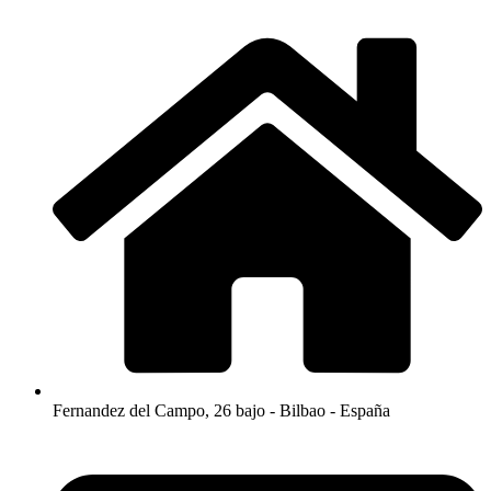
Fernandez del Campo, 26 bajo - Bilbao - España