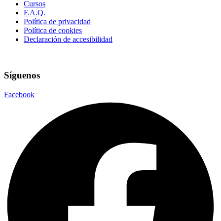
Cursos
F.A.Q.
Política de privacidad
Política de cookies
Declaración de accesibilidad
Síguenos
Facebook