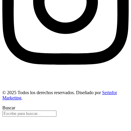
© 2025 Todos los derechos reservados. Diseñado por
Serinfor
Marketing
.
Buscar