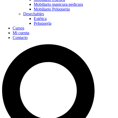
Mobiliario manicura-pedicura
Mobiliario Peluqueria
Desechables
Estética
Peluquería
Cursos
Mi cuenta
Contacto