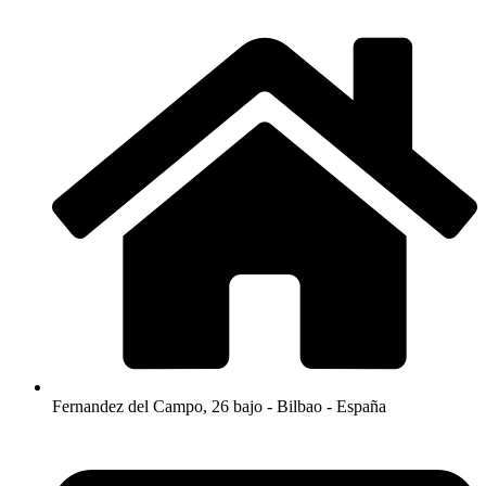
Fernandez del Campo, 26 bajo - Bilbao - España