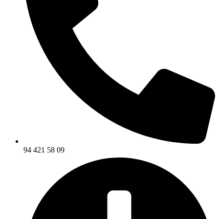
94 421 58 09