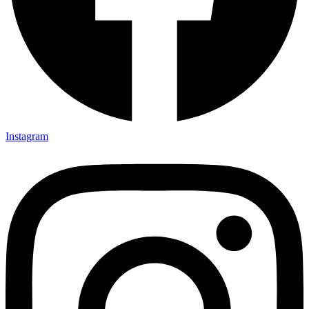
Instagram