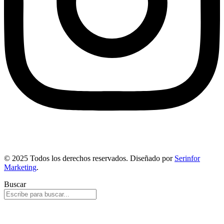
© 2025 Todos los derechos reservados. Diseñado por
Serinfor
Marketing
.
Buscar