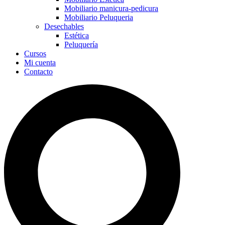
Mobiliario manicura-pedicura
Mobiliario Peluqueria
Desechables
Estética
Peluquería
Cursos
Mi cuenta
Contacto