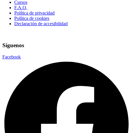
Cursos
F.A.Q.
Política de privacidad
Política de cookies
Declaración de accesibilidad
Síguenos
Facebook