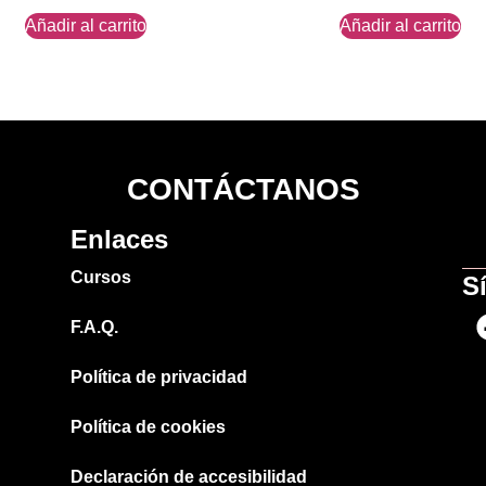
Añadir al carrito
Añadir al carrito
CONTÁCTANOS
Enlaces
Cursos
S
F.A.Q.
Política de privacidad
Política de cookies
Declaración de accesibilidad