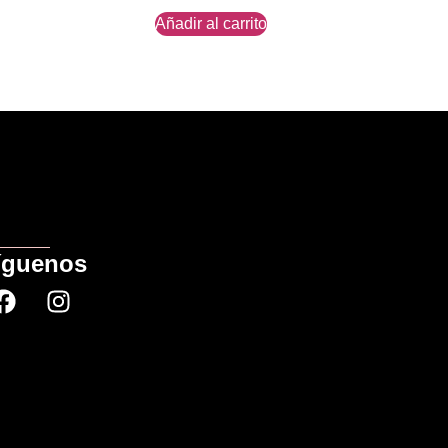
Añadir al carrito
íguenos