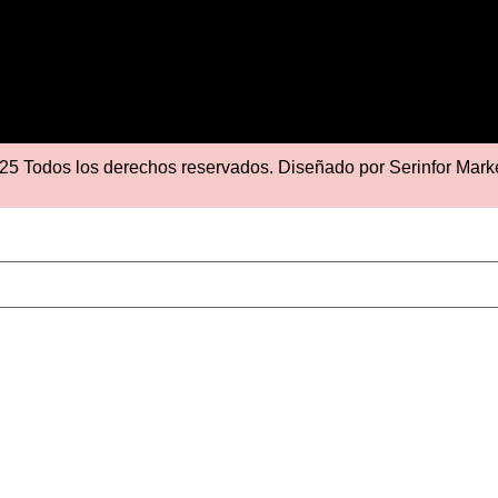
25 Todos los derechos reservados. Diseñado por
Serinfor Mark