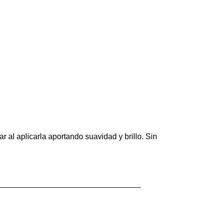
r al aplicarla aportando suavidad y brillo. Sin