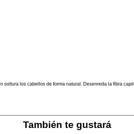
soltura los cabellos de forma natural. Desenreda la fibra capila
También te gustará