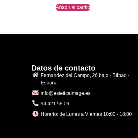
Añadir al carrito
Datos de contacto
Fernandez del Campo, 26 bajo - Bilbao -
España
info@esteticaimage.es
94 421 58 09
Horario: de Lunes a Viernes 10:00 - 18:00