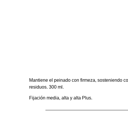
Mantiene el peinado con firmeza, sosteniendo con 
residuos. 300 ml.
Fijación media, alta y alta Plus.