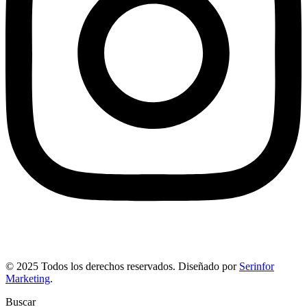
© 2025 Todos los derechos reservados. Diseñado por
Serinfor
Marketing
.
Buscar