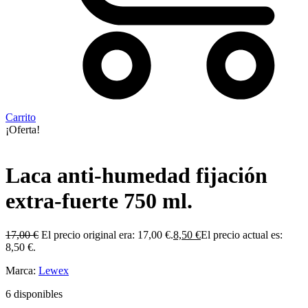
Carrito
¡Oferta!
Laca anti-humedad fijación
extra-fuerte 750 ml.
17,00
€
El precio original era: 17,00 €.
8,50
€
El precio actual es:
8,50 €.
Marca:
Lewex
6 disponibles