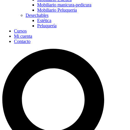
Mobiliario manicura-pedicura
Mobiliario Peluqueria
Desechables
Estética
Peluquería
Cursos
Mi cuenta
Contacto