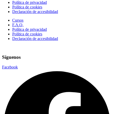
Política de privacidad
Política de cookies
Declaración de accesibilidad
Cursos
F.A.Q.
Política de privacidad
Política de cookies
Declaración de accesibilidad
Síguenos
Facebook