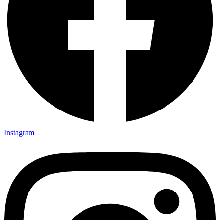
Instagram