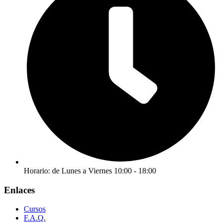
Horario: de Lunes a Viernes 10:00 - 18:00
Enlaces
Cursos
F.A.Q.