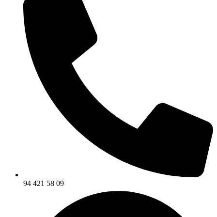
94 421 58 09