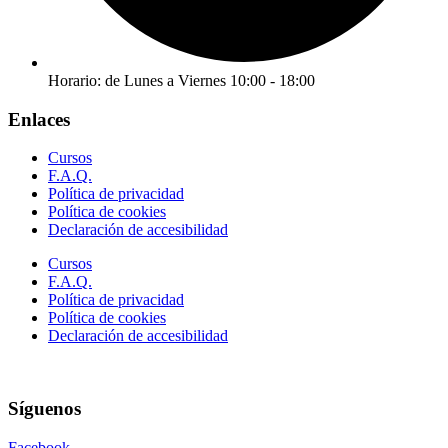
Horario: de Lunes a Viernes 10:00 - 18:00
Enlaces
Cursos
F.A.Q.
Política de privacidad
Política de cookies
Declaración de accesibilidad
Cursos
F.A.Q.
Política de privacidad
Política de cookies
Declaración de accesibilidad
Síguenos
Facebook