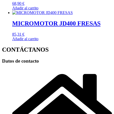
68,90
€
Añadir al carrito
MICROMOTOR JD400 FRESAS
85,31
€
Añadir al carrito
CONTÁCTANOS
Datos de contacto