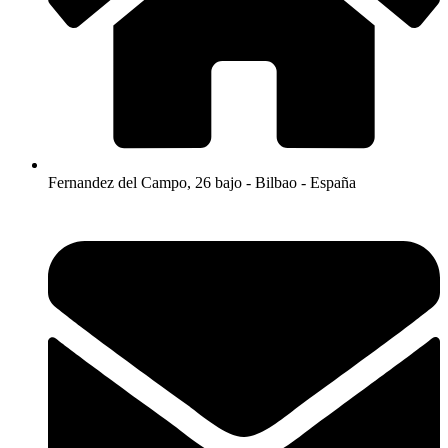
Fernandez del Campo, 26 bajo - Bilbao - España