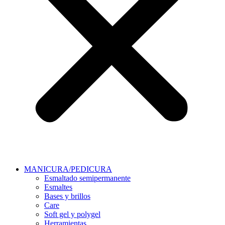
MANICURA/PEDICURA
Esmaltado semipermanente
Esmaltes
Bases y brillos
Care
Soft gel y polygel
Herramientas