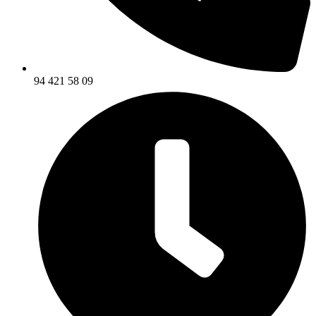
94 421 58 09