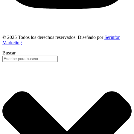
© 2025 Todos los derechos reservados. Diseñado por
Serinfor
Marketing
.
Buscar