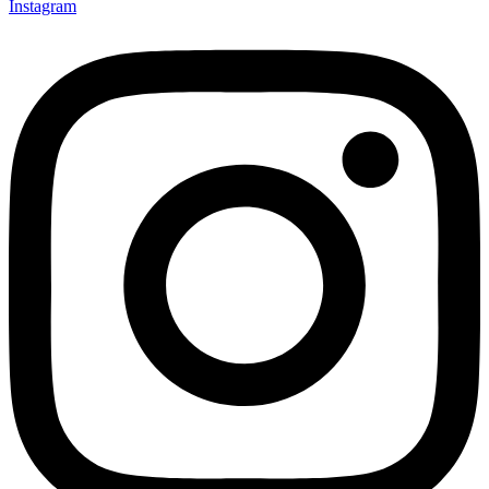
Instagram