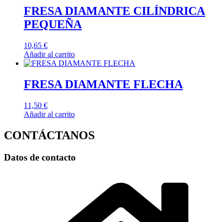
FRESA DIAMANTE CILÍNDRICA
PEQUEÑA
10,65
€
Añadir al carrito
FRESA DIAMANTE FLECHA
11,50
€
Añadir al carrito
CONTÁCTANOS
Datos de contacto