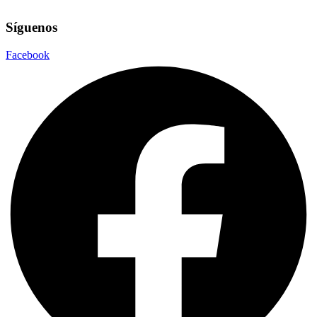
Síguenos
Facebook