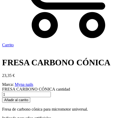
Carrito
FRESA CARBONO CÓNICA
23,35
€
Marca:
Myna nails
FRESA CARBONO CÓNICA cantidad
Añadir al carrito
Fresa de carbono cónica para micromotor universal.