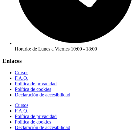
Horario: de Lunes a Viernes 10:00 - 18:00
Enlaces
Cursos
F.A.Q.
Política de privacidad
Política de cookies
Declaración de accesibilidad
Cursos
F.A.Q.
Política de privacidad
Política de cookies
Declaración de accesibilidad