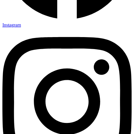
Instagram