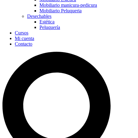
Mobiliario manicura-pedicura
Mobiliario Peluqueria
Desechables
Estética
Peluquería
Cursos
Mi cuenta
Contacto