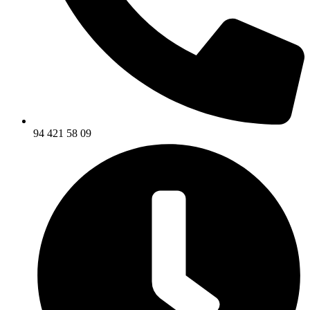
94 421 58 09