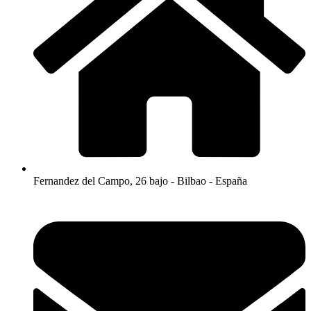
Fernandez del Campo, 26 bajo - Bilbao - España