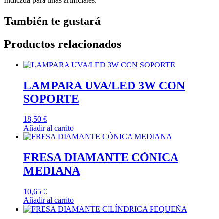
Indicada para uñas artificiales.
También te gustará
Productos relacionados
LAMPARA UVA/LED 3W CON
SOPORTE
18,50
€
Añadir al carrito
FRESA DIAMANTE CÓNICA
MEDIANA
10,65
€
Añadir al carrito