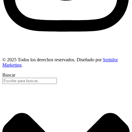
© 2025 Todos los derechos reservados. Diseñado por
Serinfor
Marketing
.
Buscar